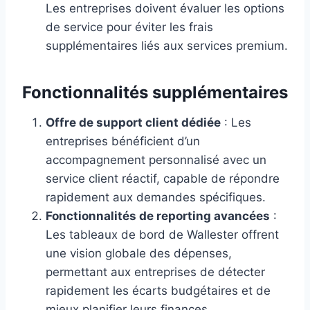
Les entreprises doivent évaluer les options
de service pour éviter les frais
supplémentaires liés aux services premium.
Fonctionnalités supplémentaires
Offre de support client dédiée
: Les
entreprises bénéficient d’un
accompagnement personnalisé avec un
service client réactif, capable de répondre
rapidement aux demandes spécifiques.
Fonctionnalités de reporting avancées
:
Les tableaux de bord de Wallester offrent
une vision globale des dépenses,
permettant aux entreprises de détecter
rapidement les écarts budgétaires et de
mieux planifier leurs finances.