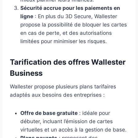
Sécurité accrue pour les paiements en
ligne
: En plus du 3D Secure, Wallester
propose la possibilité de bloquer les cartes
en cas de perte, et des autorisations
limitées pour minimiser les risques.
Tarification des offres Wallester
Business
Wallester propose plusieurs plans tarifaires
adaptés aux besoins des entreprises :
Offre de base gratuite
: idéale pour
débuter, incluant l’émission de cartes
virtuelles et un accès à la gestion de base.
Plans payants
: proposent des