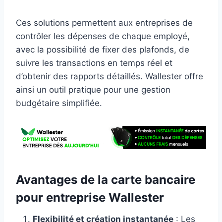
Ces solutions permettent aux entreprises de
contrôler les dépenses de chaque employé,
avec la possibilité de fixer des plafonds, de
suivre les transactions en temps réel et
d’obtenir des rapports détaillés. Wallester offre
ainsi un outil pratique pour une gestion
budgétaire simplifiée.
Avantages de la carte bancaire
pour entreprise Wallester
Flexibilité et création instantanée
: Les