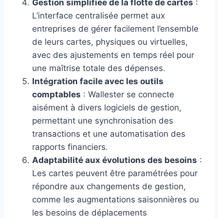
Gestion simplifiée de la flotte de cartes
:
L’interface centralisée permet aux
entreprises de gérer facilement l’ensemble
de leurs cartes, physiques ou virtuelles,
avec des ajustements en temps réel pour
une maîtrise totale des dépenses.
Intégration facile avec les outils
comptables
: Wallester se connecte
aisément à divers logiciels de gestion,
permettant une synchronisation des
transactions et une automatisation des
rapports financiers.
Adaptabilité aux évolutions des besoins
:
Les cartes peuvent être paramétrées pour
répondre aux changements de gestion,
comme les augmentations saisonnières ou
les besoins de déplacements