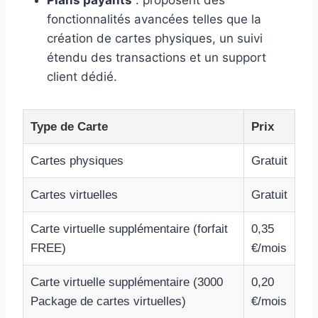
fonctionnalités avancées telles que la
création de cartes physiques, un suivi
étendu des transactions et un support
client dédié.
Type de Carte
Prix
Cartes physiques
Gratuit
Cartes virtuelles
Gratuit
Carte virtuelle supplémentaire (forfait
0,35
FREE)
€/mois
Carte virtuelle supplémentaire (3000
0,20
Package de cartes virtuelles)
€/mois