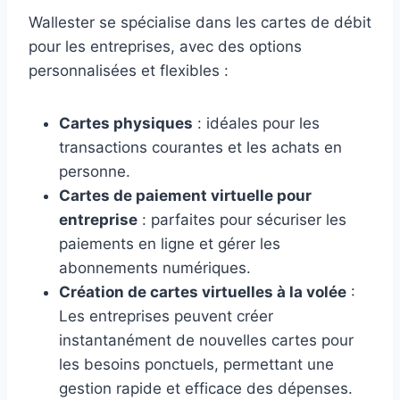
Wallester se spécialise dans les cartes de débit
pour les entreprises, avec des options
personnalisées et flexibles :
Cartes physiques
: idéales pour les
transactions courantes et les achats en
personne.
Cartes de paiement virtuelle pour
entreprise
: parfaites pour sécuriser les
paiements en ligne et gérer les
abonnements numériques.
Création de cartes virtuelles à la volée
:
Les entreprises peuvent créer
instantanément de nouvelles cartes pour
les besoins ponctuels, permettant une
gestion rapide et efficace des dépenses.