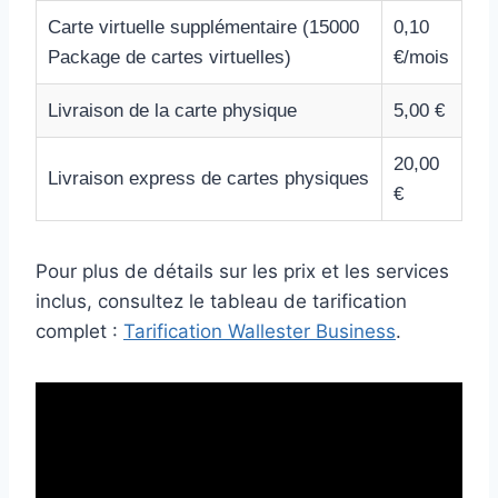
Carte virtuelle supplémentaire (15000
0,10
Package de cartes virtuelles)
€/mois
Livraison de la carte physique
5,00 €
20,00
Livraison express de cartes physiques
€
Pour plus de détails sur les prix et les services
inclus, consultez le tableau de tarification
complet :
Tarification Wallester Business
.