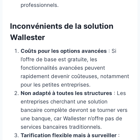
professionnels.
Inconvénients de la solution
Wallester
Coûts pour les options avancées
: Si
l’offre de base est gratuite, les
fonctionnalités avancées peuvent
rapidement devenir coûteuses, notamment
pour les petites entreprises.
Non adapté à toutes les structures
: Les
entreprises cherchant une solution
bancaire complète devront se tourner vers
une banque, car Wallester n’offre pas de
services bancaires traditionnels.
Tarification flexible mais à surveiller
: