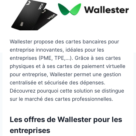
Wallester propose des cartes bancaires pour
entreprise innovantes, idéales pour les
entreprises (PME, TPE,…). Grâce à ses cartes
physiques et à ses cartes de paiement virtuelle
pour entreprise, Wallester permet une gestion
centralisée et sécurisée des dépenses.
Découvrez pourquoi cette solution se distingue
sur le marché des cartes professionnelles.
Les offres de Wallester pour les
entreprises