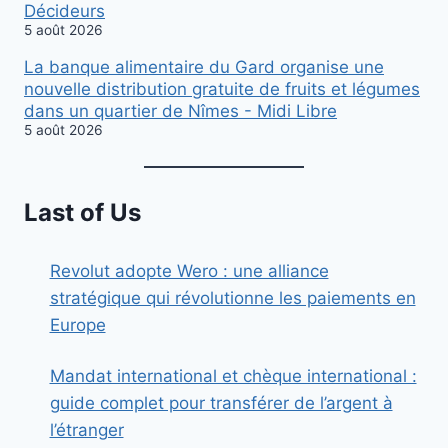
Décideurs
5 août 2026
La banque alimentaire du Gard organise une
nouvelle distribution gratuite de fruits et légumes
dans un quartier de Nîmes - Midi Libre
5 août 2026
Last of Us
Revolut adopte Wero : une alliance
stratégique qui révolutionne les paiements en
Europe
Mandat international et chèque international :
guide complet pour transférer de l’argent à
l’étranger