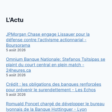
L'Actu
JPMorgan Chase engage Lissauer pour la
défense contre l'activisme actionnarial -
Boursorama
5 août 2026
Omnium Banque Nationale: Stefanos Tsitsipas se
plaint du court central en plein match -
24heures.ca
5 août 2026
Crédit : les obligations des banques renforcées
pour prévenir le surendettement - Les Echos
5 août 2026
Romuald Poncet chargé de développer le bureau
lyonnais de la Banque Hottinguer - Lyon