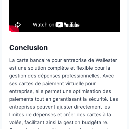
Conclusion
La carte bancaire pour entreprise de Wallester
est une solution complète et flexible pour la
gestion des dépenses professionnelles. Avec
ses cartes de paiement virtuelle pour
entreprise, elle permet une optimisation des
paiements tout en garantissant la sécurité. Les
entreprises peuvent ajuster directement les
limites de dépenses et créer des cartes à la
volée, facilitant ainsi la gestion budgétaire.