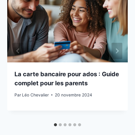
La carte bancaire pour ados : Guide
complet pour les parents
Par
Léo Chevalier
20 novembre 2024