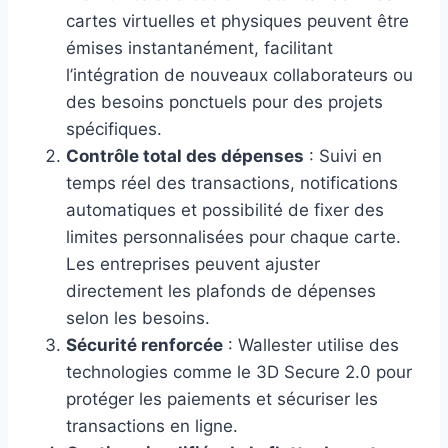
cartes virtuelles et physiques peuvent être
émises instantanément, facilitant
l’intégration de nouveaux collaborateurs ou
des besoins ponctuels pour des projets
spécifiques.
Contrôle total des dépenses
: Suivi en
temps réel des transactions, notifications
automatiques et possibilité de fixer des
limites personnalisées pour chaque carte.
Les entreprises peuvent ajuster
directement les plafonds de dépenses
selon les besoins.
Sécurité renforcée
: Wallester utilise des
technologies comme le 3D Secure 2.0 pour
protéger les paiements et sécuriser les
transactions en ligne.