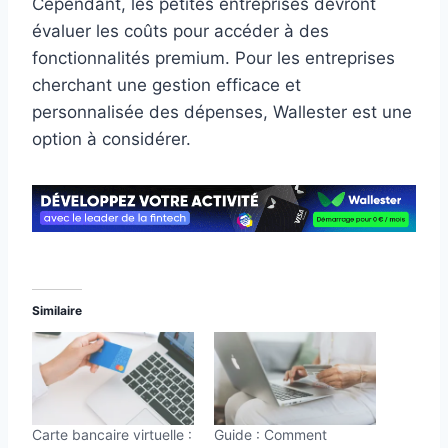
Cependant, les petites entreprises devront
évaluer les coûts pour accéder à des
fonctionnalités premium. Pour les entreprises
cherchant une gestion efficace et
personnalisée des dépenses, Wallester est une
option à considérer.
Similaire
Carte bancaire virtuelle :
Guide : Comment