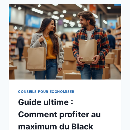
CONSEILS POUR ÉCONOMISER
Guide ultime :
Comment profiter au
maximum du Black