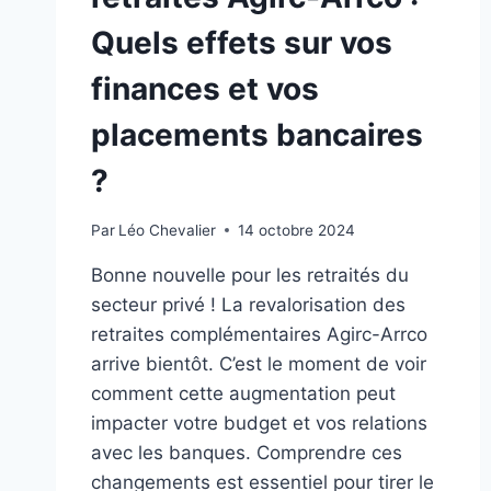
Quels effets sur vos
finances et vos
placements bancaires
?
Par
Léo Chevalier
14 octobre 2024
Bonne nouvelle pour les retraités du
secteur privé ! La revalorisation des
retraites complémentaires Agirc-Arrco
arrive bientôt. C’est le moment de voir
comment cette augmentation peut
impacter votre budget et vos relations
avec les banques. Comprendre ces
changements est essentiel pour tirer le