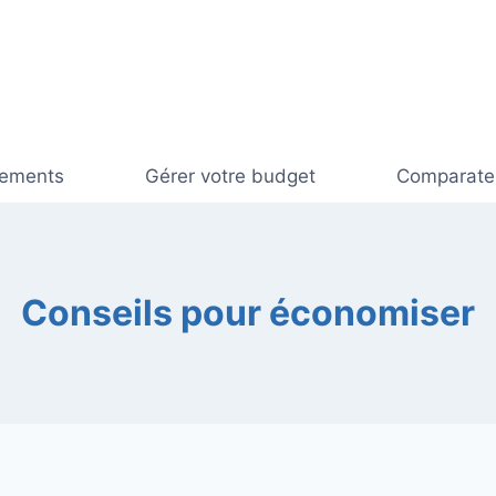
cements
Gérer votre budget
Comparateu
Conseils pour économiser