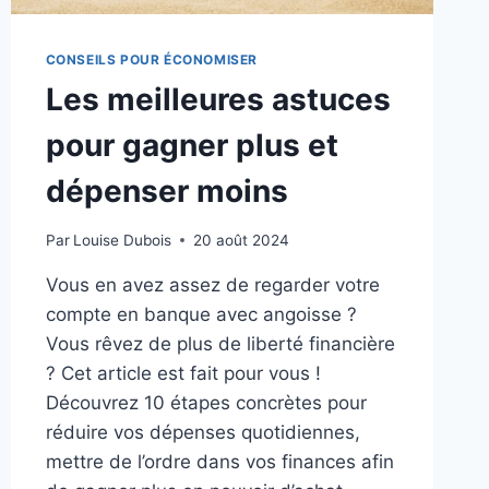
CONSEILS POUR ÉCONOMISER
Les meilleures astuces
pour gagner plus et
dépenser moins
Par
Louise Dubois
20 août 2024
Vous en avez assez de regarder votre
compte en banque avec angoisse ?
Vous rêvez de plus de liberté financière
? Cet article est fait pour vous !
Découvrez 10 étapes concrètes pour
réduire vos dépenses quotidiennes,
mettre de l’ordre dans vos finances afin