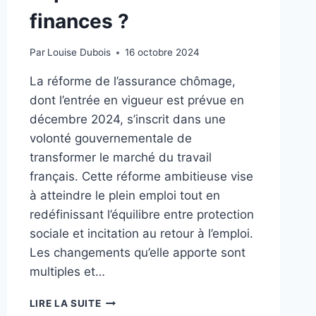
finances ?
Par
Louise Dubois
16 octobre 2024
La réforme de l’assurance chômage,
dont l’entrée en vigueur est prévue en
décembre 2024, s’inscrit dans une
volonté gouvernementale de
transformer le marché du travail
français. Cette réforme ambitieuse vise
à atteindre le plein emploi tout en
redéfinissant l’équilibre entre protection
sociale et incitation au retour à l’emploi.
Les changements qu’elle apporte sont
multiples et…
RÉFORME
LIRE LA SUITE
DE