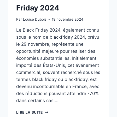
Friday 2024
Par
Louise Dubois
19 novembre 2024
Le Black Friday 2024, également connu
sous le nom de blackfriday 2024, prévu
le 29 novembre, représente une
opportunité majeure pour réaliser des
économies substantielles. Initialement
importé des États-Unis, cet événement
commercial, souvent recherché sous les
termes black friday ou blackfriday, est
devenu incontournable en France, avec
des réductions pouvant atteindre -70%
dans certains cas….
GUIDE
LIRE LA SUITE
ULTIME