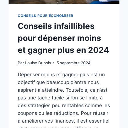
CONSEILS POUR ÉCONOMISER
Conseils infaillibles
pour dépenser moins
et gagner plus en 2024
Par
Louise Dubois
5 septembre 2024
Dépenser moins et gagner plus est un
objectif que beaucoup d’entre nous
aspirent à atteindre. Toutefois, ce n’est
pas une tâche facile si l’on se limite à
des stratégies peu rentables comme les
coupons ou les réductions. Pour réussir
à améliorer vos finances, il est essentiel