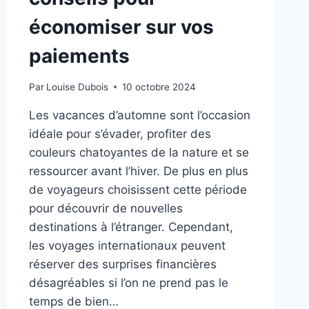
économiser sur vos
paiements
Par
Louise Dubois
10 octobre 2024
Les vacances d’automne sont l’occasion
idéale pour s’évader, profiter des
couleurs chatoyantes de la nature et se
ressourcer avant l’hiver. De plus en plus
de voyageurs choisissent cette période
pour découvrir de nouvelles
destinations à l’étranger. Cependant,
les voyages internationaux peuvent
réserver des surprises financières
désagréables si l’on ne prend pas le
temps de bien…