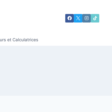
rs et Calculatrices