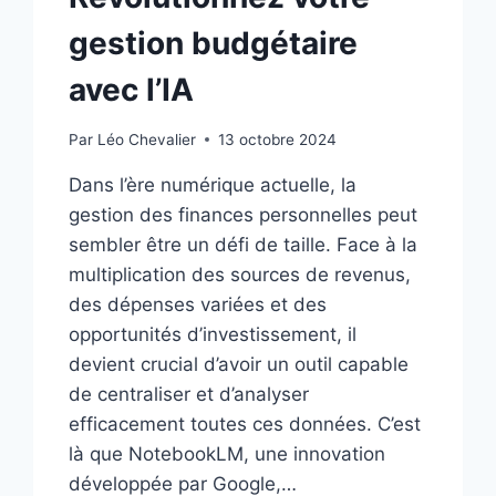
gestion budgétaire
avec l’IA
Par
Léo Chevalier
13 octobre 2024
Dans l’ère numérique actuelle, la
gestion des finances personnelles peut
sembler être un défi de taille. Face à la
multiplication des sources de revenus,
des dépenses variées et des
opportunités d’investissement, il
devient crucial d’avoir un outil capable
de centraliser et d’analyser
efficacement toutes ces données. C’est
là que NotebookLM, une innovation
développée par Google,…