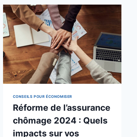
CONSEILS POUR ÉCONOMISER
Réforme de l’assurance
chômage 2024 : Quels
impacts sur vos