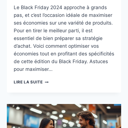
Le Black Friday 2024 approche à grands
pas, et c’est l’occasion idéale de maximiser
ses économies sur une variété de produits.
Pour en tirer le meilleur parti, il est
essentiel de bien préparer sa stratégie
d’achat. Voici comment optimiser vos
économies tout en profitant des spécificités
de cette édition du Black Friday. Astuces
pour maximiser…
OPTIMISER
LIRE LA SUITE
SES
ÉCONOMIES
PENDANT
LE
BLACKFRIDAY
2024