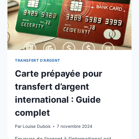
DES
INDÉPENDANTS
TRANSFERT D'ARGENT
Carte prépayée pour
transfert d’argent
international : Guide
complet
Par
Louise Dubois
7 novembre 2024