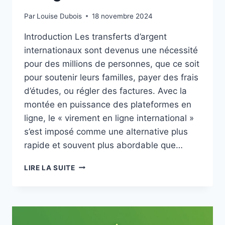
Par
Louise Dubois
18 novembre 2024
Introduction Les transferts d’argent
internationaux sont devenus une nécessité
pour des millions de personnes, que ce soit
pour soutenir leurs familles, payer des frais
d’études, ou régler des factures. Avec la
montée en puissance des plateformes en
ligne, le « virement en ligne international »
s’est imposé comme une alternative plus
rapide et souvent plus abordable que…
TRANSFERT
LIRE LA SUITE
D’ARGENT
EN
LIGNE
À
L’INTERNATIONAL