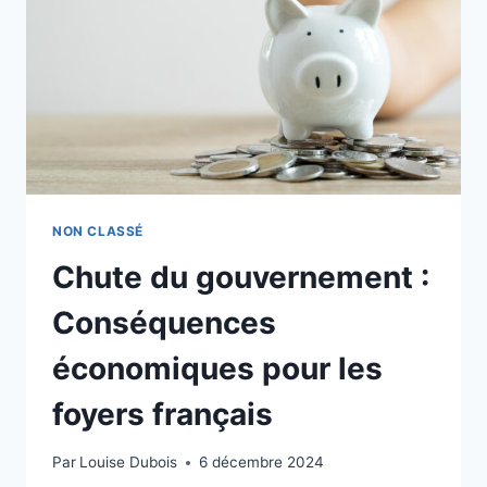
NUMÉRIQUE
NON CLASSÉ
Chute du gouvernement :
Conséquences
économiques pour les
foyers français
Par
Louise Dubois
6 décembre 2024