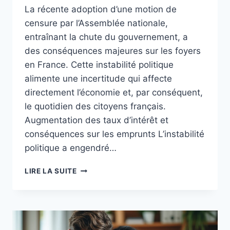
La récente adoption d’une motion de
censure par l’Assemblée nationale,
entraînant la chute du gouvernement, a
des conséquences majeures sur les foyers
en France. Cette instabilité politique
alimente une incertitude qui affecte
directement l’économie et, par conséquent,
le quotidien des citoyens français.
Augmentation des taux d’intérêt et
conséquences sur les emprunts L’instabilité
politique a engendré…
CHUTE
LIRE LA SUITE
DU
GOUVERNEMENT
:
CONSÉQUENCES
ÉCONOMIQUES