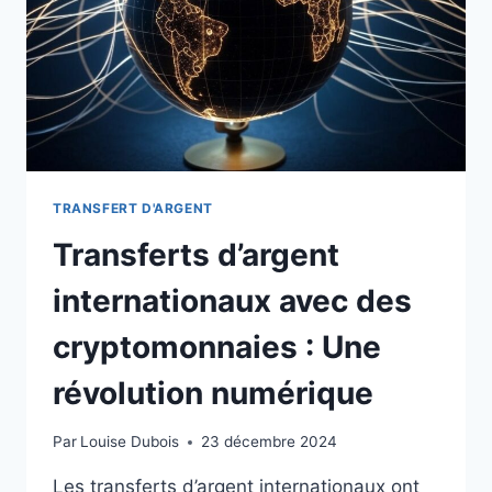
TRANSFERT D'ARGENT
Transferts d’argent
internationaux avec des
cryptomonnaies : Une
révolution numérique
Par
Louise Dubois
23 décembre 2024
Les transferts d’argent internationaux ont