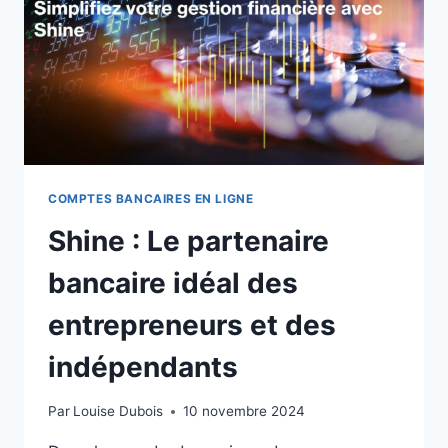
QUI
CHANGE
TOUT
COMPTES BANCAIRES EN LIGNE
Shine : Le partenaire
bancaire idéal des
entrepreneurs et des
indépendants
Par
Louise Dubois
10 novembre 2024