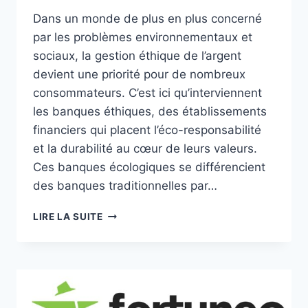
Dans un monde de plus en plus concerné
par les problèmes environnementaux et
sociaux, la gestion éthique de l’argent
devient une priorité pour de nombreux
consommateurs. C’est ici qu’interviennent
les banques éthiques, des établissements
financiers qui placent l’éco-responsabilité
et la durabilité au cœur de leurs valeurs.
Ces banques écologiques se différencient
des banques traditionnelles par…
LES
LIRE LA SUITE
BANQUES
ÉTHIQUES
:
UNE
ALTERNATIVE
FINANCIÈRE