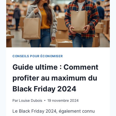
CONSEILS POUR ÉCONOMISER
Guide ultime : Comment
profiter au maximum du
Black Friday 2024
Par
Louise Dubois
19 novembre 2024
Le Black Friday 2024, également connu