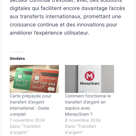
digitales qui facilitent encore davantage l’accès
aux transferts internationaux, promettant une
croissance continue et des innovations pour
améliorer l’expérience utilisateur.
Similaire
Carte prépayée pour
Comment fonctionne le
transfert d’argent
transfert d’argent en
international : Guide
espèce avec
complet
MoneyGram ?
7 novembre 2024
8 novembre 2024
Dans "Transfert
Dans "Transfert
d'argent"
d'argent"