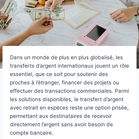
Dans un monde de plus en plus globalisé, les
transferts d’argent internationaux jouent un rôle
essentiel, que ce soit pour soutenir des
proches à l’étranger, financer des projets ou
effectuer des transactions commerciales. Parmi
les solutions disponibles, le transfert d’argent
avec retrait en espèces reste une option prisée,
permettant aux destinataires de recevoir
directement l’argent sans avoir besoin de
compte bancaire.