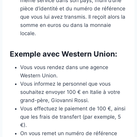
même service dans son pays, muni d’une
pièce d’identité et du numéro de référence
que vous lui avez transmis. Il reçoit alors la
somme en euros ou dans la monnaie
locale.
Exemple avec Western Union:
Vous vous rendez dans une agence
Western Union.
Vous informez le personnel que vous
souhaitez envoyer 100 € en Italie à votre
grand-père, Giovanni Rossi.
Vous effectuez le paiement de 100 €, ainsi
que les frais de transfert (par exemple, 5
€).
On vous remet un numéro de référence