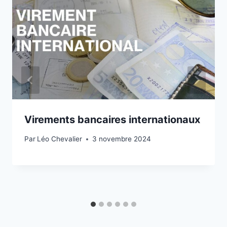
Virements bancaires internationaux
Par
Léo Chevalier
3 novembre 2024