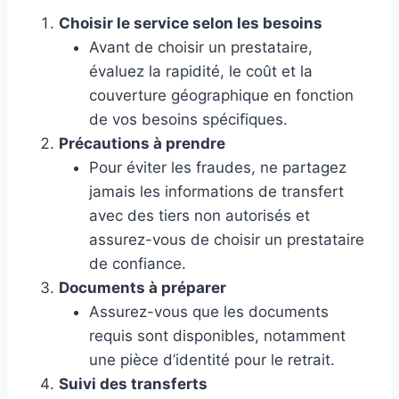
Choisir le service selon les besoins
Avant de choisir un prestataire,
évaluez la rapidité, le coût et la
couverture géographique en fonction
de vos besoins spécifiques.
Précautions à prendre
Pour éviter les fraudes, ne partagez
jamais les informations de transfert
avec des tiers non autorisés et
assurez-vous de choisir un prestataire
de confiance.
Documents à préparer
Assurez-vous que les documents
requis sont disponibles, notamment
une pièce d’identité pour le retrait.
Suivi des transferts