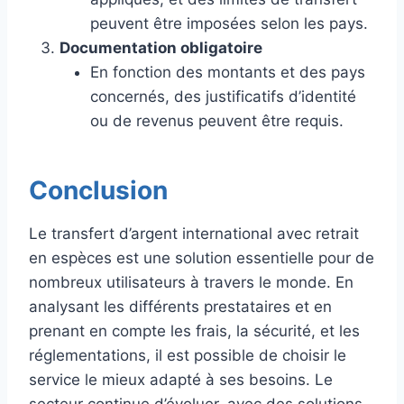
peuvent être imposées selon les pays.
Documentation obligatoire
En fonction des montants et des pays
concernés, des justificatifs d’identité
ou de revenus peuvent être requis.
Conclusion
Le transfert d’argent international avec retrait
en espèces est une solution essentielle pour de
nombreux utilisateurs à travers le monde. En
analysant les différents prestataires et en
prenant en compte les frais, la sécurité, et les
réglementations, il est possible de choisir le
service le mieux adapté à ses besoins. Le
secteur continue d’évoluer, avec des solutions