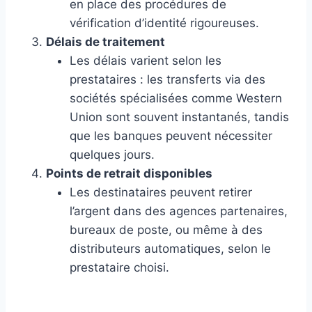
en place des procédures de
vérification d’identité rigoureuses.
Délais de traitement
Les délais varient selon les
prestataires : les transferts via des
sociétés spécialisées comme Western
Union sont souvent instantanés, tandis
que les banques peuvent nécessiter
quelques jours.
Points de retrait disponibles
Les destinataires peuvent retirer
l’argent dans des agences partenaires,
bureaux de poste, ou même à des
distributeurs automatiques, selon le
prestataire choisi.