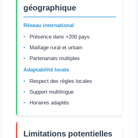
géographique
Réseau international
Présence dans +200 pays
Maillage rural et urbain
Partenariats multiples
Adaptabilité locale
Respect des règles locales
Support multilingue
Horaires adaptés
Limitations potentielles