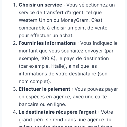
Choisir un service
: Vous sélectionnez un
service de transfert d’argent, tel que
Western Union ou MoneyGram. C’est
comparable à choisir un point de vente
pour effectuer un achat.
Fournir les informations
: Vous indiquez le
montant que vous souhaitez envoyer (par
exemple, 100 €), le pays de destination
(par exemple, l’Italie), ainsi que les
informations de votre destinataire (son
nom complet).
Effectuer le paiement
: Vous pouvez payer
en espèces en agence, avec une carte
bancaire ou en ligne.
Le destinataire récupère l’argent
: Votre
grand-père se rend dans une agence du