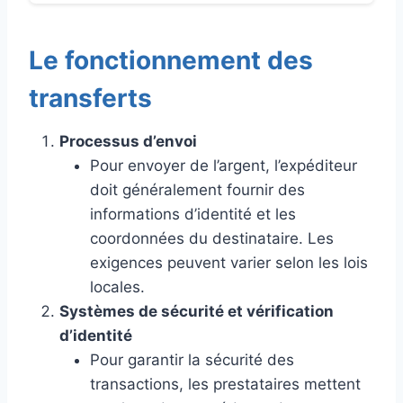
Le fonctionnement des
transferts
Processus d’envoi
Pour envoyer de l’argent, l’expéditeur
doit généralement fournir des
informations d’identité et les
coordonnées du destinataire. Les
exigences peuvent varier selon les lois
locales.
Systèmes de sécurité et vérification
d’identité
Pour garantir la sécurité des
transactions, les prestataires mettent