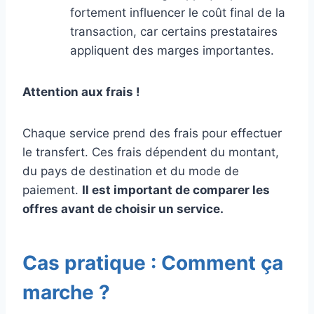
fortement influencer le coût final de la
transaction, car certains prestataires
appliquent des marges importantes.
Attention aux frais !
Chaque service prend des frais pour effectuer
le transfert. Ces frais dépendent du montant,
du pays de destination et du mode de
paiement.
Il est important de comparer les
offres avant de choisir un service.
Cas pratique : Comment ça
marche ?