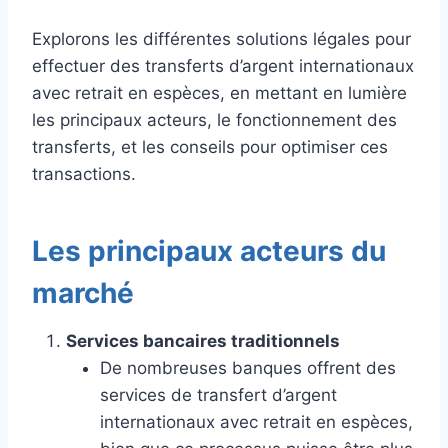
Explorons les différentes solutions légales pour
effectuer des transferts d’argent internationaux
avec retrait en espèces, en mettant en lumière
les principaux acteurs, le fonctionnement des
transferts, et les conseils pour optimiser ces
transactions.
Les principaux acteurs du
marché
Services bancaires traditionnels
De nombreuses banques offrent des
services de transfert d’argent
internationaux avec retrait en espèces,