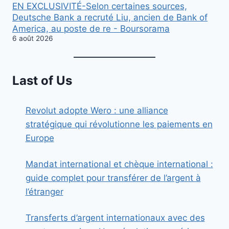
EN EXCLUSIVITÉ-Selon certaines sources,
Deutsche Bank a recruté Liu, ancien de Bank of
America, au poste de re - Boursorama
6 août 2026
Last of Us
Revolut adopte Wero : une alliance
stratégique qui révolutionne les paiements en
Europe
Mandat international et chèque international :
guide complet pour transférer de l’argent à
l’étranger
Transferts d’argent internationaux avec des