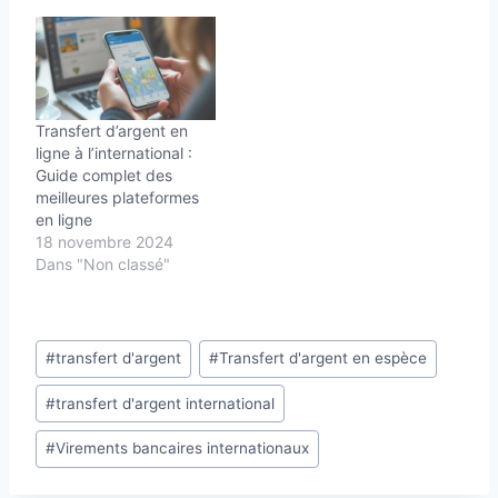
Transfert d’argent en
ligne à l’international :
Guide complet des
meilleures plateformes
en ligne
18 novembre 2024
Dans "Non classé"
Étiquettes
#
transfert d'argent
#
Transfert d'argent en espèce
de
#
transfert d'argent international
la
publication :
#
Virements bancaires internationaux