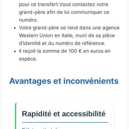
pour ce transfert.Vous contactez votre
grand-père afin de lui communiquer ce
numéro.
Votre grand-père se rend dans une agence
Western Union en Italie, muni de sa pièce
d’identité et du numéro de référence.
Il reçoit la somme de 100 € en euros en
espèce.
Avantages et inconvénients
Rapidité et accessibilité