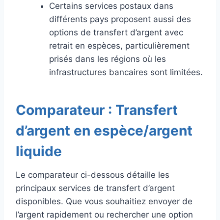
Certains services postaux dans
différents pays proposent aussi des
options de transfert d’argent avec
retrait en espèces, particulièrement
prisés dans les régions où les
infrastructures bancaires sont limitées.
Comparateur : Transfert
d’argent en espèce/argent
liquide
Le comparateur ci-dessous détaille les
principaux services de transfert d’argent
disponibles. Que vous souhaitiez envoyer de
l’argent rapidement ou rechercher une option