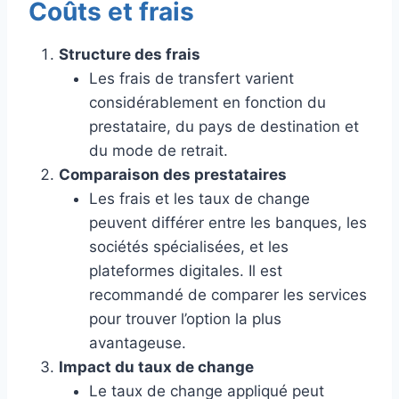
Coûts et frais
Structure des frais
Les frais de transfert varient
considérablement en fonction du
prestataire, du pays de destination et
du mode de retrait.
Comparaison des prestataires
Les frais et les taux de change
peuvent différer entre les banques, les
sociétés spécialisées, et les
plateformes digitales. Il est
recommandé de comparer les services
pour trouver l’option la plus
avantageuse.
Impact du taux de change
Le taux de change appliqué peut