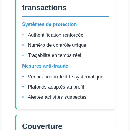
transactions
Systèmes de protection
Authentification renforcée
Numéro de contrôle unique
Traçabilité en temps réel
Mesures anti-fraude
Vérification d'identité systématique
Plafonds adaptés au profil
Alertes activités suspectes
Couverture