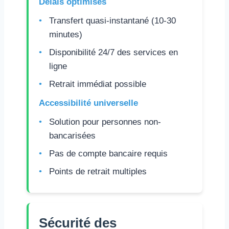
Délais optimisés
Transfert quasi-instantané (10-30
minutes)
Disponibilité 24/7 des services en
ligne
Retrait immédiat possible
Accessibilité universelle
Solution pour personnes non-
bancarisées
Pas de compte bancaire requis
Points de retrait multiples
Sécurité des