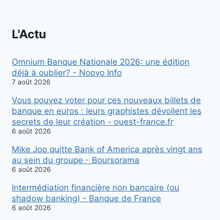
L'Actu
Omnium Banque Nationale 2026: une édition
déjà à oublier? - Noovo Info
7 août 2026
Vous pouvez voter pour ces nouveaux billets de
banque en euros : leurs graphistes dévoilent les
secrets de leur création - ouest-france.fr
6 août 2026
Mike Joo quitte Bank of America après vingt ans
au sein du groupe - Boursorama
6 août 2026
Intermédiation financière non bancaire (ou
shadow banking) - Banque de France
6 août 2026