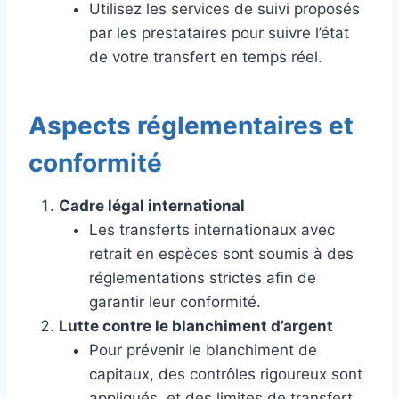
Utilisez les services de suivi proposés
par les prestataires pour suivre l’état
de votre transfert en temps réel.
Aspects réglementaires et
conformité
Cadre légal international
Les transferts internationaux avec
retrait en espèces sont soumis à des
réglementations strictes afin de
garantir leur conformité.
Lutte contre le blanchiment d’argent
Pour prévenir le blanchiment de
capitaux, des contrôles rigoureux sont
appliqués, et des limites de transfert