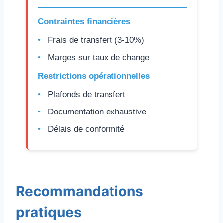
Contraintes financières
Frais de transfert (3-10%)
Marges sur taux de change
Restrictions opérationnelles
Plafonds de transfert
Documentation exhaustive
Délais de conformité
Recommandations
pratiques