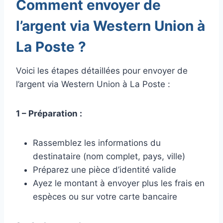
Comment envoyer de
l’argent via Western Union à
La Poste ?
Voici les étapes détaillées pour envoyer de
l’argent via Western Union à La Poste :
1 – Préparation :
Rassemblez les informations du
destinataire (nom complet, pays, ville)
Préparez une pièce d’identité valide
Ayez le montant à envoyer plus les frais en
espèces ou sur votre carte bancaire