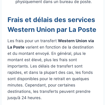
physiquement dans un bureau de poste.
Frais et délais des services
Western Union par La Poste
Les frais pour un transfert
Western Union via
La Poste
varient en fonction de la destination
et du montant envoyé. En général, plus le
montant est élevé, plus les frais sont
importants. Les délais de transfert sont
rapides, et dans la plupart des cas, les fonds
sont disponibles pour le retrait en quelques
minutes. Cependant, pour certaines
destinations, les transferts peuvent prendre
jusqu’à 24 heures.