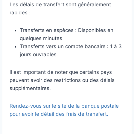
Les délais de transfert sont généralement
rapides :
Transferts en espèces : Disponibles en
quelques minutes
Transferts vers un compte bancaire : 1 à 3
jours ouvrables
Il est important de noter que certains pays
peuvent avoir des restrictions ou des délais
supplémentaires.
Rendez-vous sur le site de la banque postale
pour avoir le détail des frais de transfert.