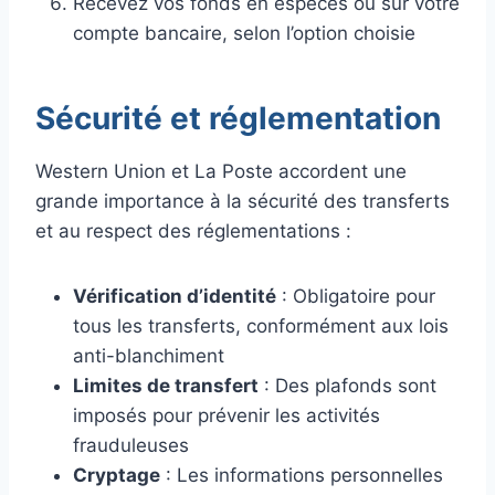
Recevez vos fonds en espèces ou sur votre
compte bancaire, selon l’option choisie
Sécurité et réglementation
Western Union et La Poste accordent une
grande importance à la sécurité des transferts
et au respect des réglementations :
Vérification d’identité
: Obligatoire pour
tous les transferts, conformément aux lois
anti-blanchiment
Limites de transfert
: Des plafonds sont
imposés pour prévenir les activités
frauduleuses
Cryptage
: Les informations personnelles