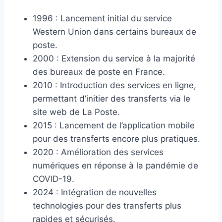
1996 : Lancement initial du service
Western Union dans certains bureaux de
poste.
2000 : Extension du service à la majorité
des bureaux de poste en France.
2010 : Introduction des services en ligne,
permettant d’initier des transferts via le
site web de La Poste.
2015 : Lancement de l’application mobile
pour des transferts encore plus pratiques.
2020 : Amélioration des services
numériques en réponse à la pandémie de
COVID-19.
2024 : Intégration de nouvelles
technologies pour des transferts plus
rapides et sécurisés.