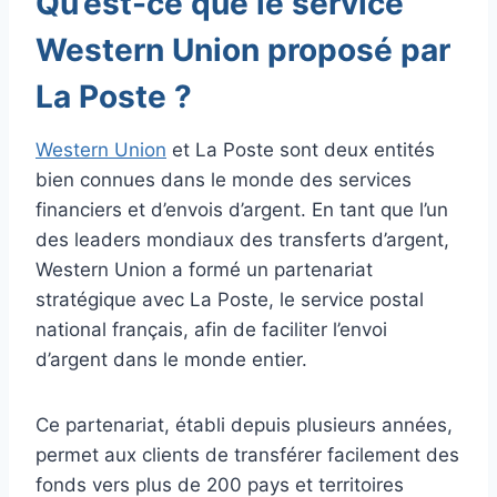
Qu’est-ce que le service
Western Union proposé par
La Poste ?
Western Union
et La Poste sont deux entités
bien connues dans le monde des services
financiers et d’envois d’argent. En tant que l’un
des leaders mondiaux des transferts d’argent,
Western Union a formé un partenariat
stratégique avec La Poste, le service postal
national français, afin de faciliter l’envoi
d’argent dans le monde entier.
Ce partenariat, établi depuis plusieurs années,
permet aux clients de transférer facilement des
fonds vers plus de 200 pays et territoires