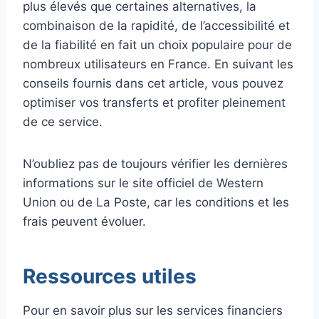
plus élevés que certaines alternatives, la
combinaison de la rapidité, de l’accessibilité et
de la fiabilité en fait un choix populaire pour de
nombreux utilisateurs en France. En suivant les
conseils fournis dans cet article, vous pouvez
optimiser vos transferts et profiter pleinement
de ce service.
N’oubliez pas de toujours vérifier les dernières
informations sur le site officiel de Western
Union ou de La Poste, car les conditions et les
frais peuvent évoluer.
Ressources utiles
Pour en savoir plus sur les services financiers