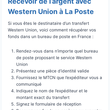
Recevoir de l’argent avec
Western Union à La Poste
Si vous êtes le destinataire d’un transfert
Western Union, voici comment récupérer vos
fonds dans un bureau de poste en France :
Rendez-vous dans n’importe quel bureau
de poste proposant le service Western
Union
Présentez une pièce d’identité valide
Fournissez le MTCN que l’expéditeur vous a
communiqué
Indiquez le nom de l’expéditeur et le
montant exact du transfert
Signez le formulaire de réception