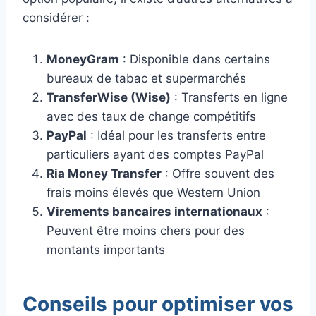
considérer :
MoneyGram
: Disponible dans certains
bureaux de tabac et supermarchés
TransferWise (Wise)
: Transferts en ligne
avec des taux de change compétitifs
PayPal
: Idéal pour les transferts entre
particuliers ayant des comptes PayPal
Ria Money Transfer
: Offre souvent des
frais moins élevés que Western Union
Virements bancaires internationaux
:
Peuvent être moins chers pour des
montants importants
Conseils pour optimiser vos