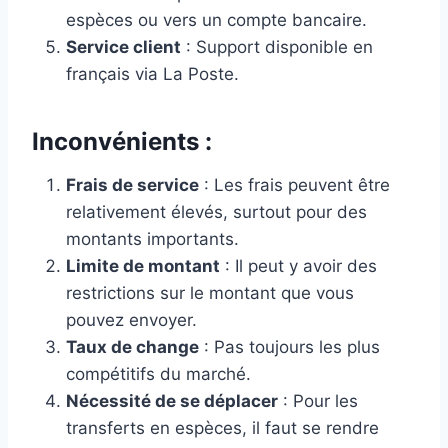
espèces ou vers un compte bancaire.
Service client
: Support disponible en
français via La Poste.
Inconvénients :
Frais de service
: Les frais peuvent être
relativement élevés, surtout pour des
montants importants.
Limite de montant
: Il peut y avoir des
restrictions sur le montant que vous
pouvez envoyer.
Taux de change
: Pas toujours les plus
compétitifs du marché.
Nécessité de se déplacer
: Pour les
transferts en espèces, il faut se rendre