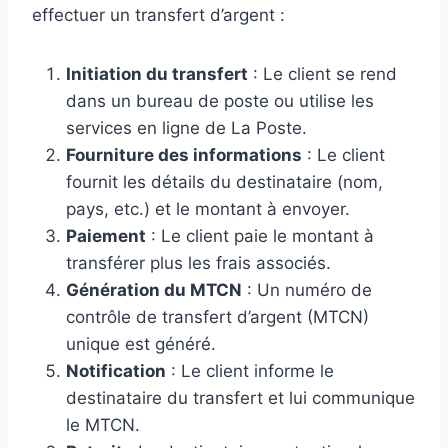
effectuer un transfert d’argent :
Initiation du transfert
: Le client se rend
dans un bureau de poste ou utilise les
services en ligne de La Poste.
Fourniture des informations
: Le client
fournit les détails du destinataire (nom,
pays, etc.) et le montant à envoyer.
Paiement
: Le client paie le montant à
transférer plus les frais associés.
Génération du MTCN
: Un numéro de
contrôle de transfert d’argent (MTCN)
unique est généré.
Notification
: Le client informe le
destinataire du transfert et lui communique
le MTCN.