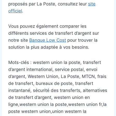
proposés par La Poste, consultez leur
site
officiel
.
Vous pouvez également comparer les
différents services de transfert d’argent sur
notre site
Banque Low Cost
pour trouver la
solution la plus adaptée à vos besoins.
Mots-clés : western union la poste, transfert
d’argent international, service postal, envoi
d’argent, Western Union, La Poste, MTCN, frais
de transfert, bureaux de poste, transfert
instantané, sécurité des transferts, alternatives
de transfert d’argent, western union en
ligne,western union la poste,western union fr,la
poste western union,union western la