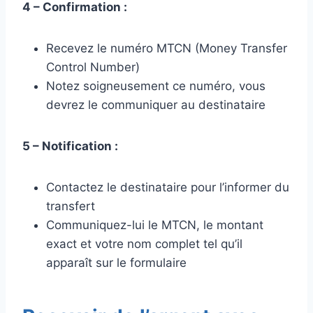
4 – Confirmation :
Recevez le numéro MTCN (Money Transfer
Control Number)
Notez soigneusement ce numéro, vous
devrez le communiquer au destinataire
5 – Notification :
Contactez le destinataire pour l’informer du
transfert
Communiquez-lui le MTCN, le montant
exact et votre nom complet tel qu’il
apparaît sur le formulaire