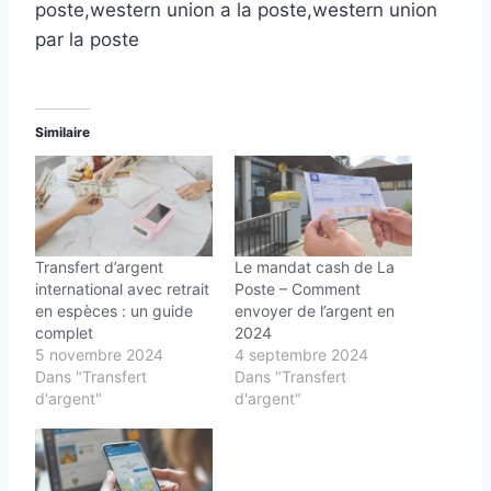
poste,western union a la poste,western union
par la poste
Similaire
Transfert d’argent
Le mandat cash de La
international avec retrait
Poste – Comment
en espèces : un guide
envoyer de l’argent en
complet
2024
5 novembre 2024
4 septembre 2024
Dans "Transfert
Dans "Transfert
d'argent"
d'argent"