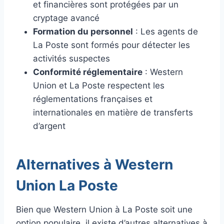
et financières sont protégées par un
cryptage avancé
Formation du personnel
: Les agents de
La Poste sont formés pour détecter les
activités suspectes
Conformité réglementaire
: Western
Union et La Poste respectent les
réglementations françaises et
internationales en matière de transferts
d’argent
Alternatives à Western
Union La Poste
Bien que Western Union à La Poste soit une
option populaire, il existe d’autres alternatives à