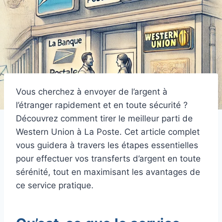
Vous cherchez à envoyer de l’argent à
l’étranger rapidement et en toute sécurité ?
Découvrez comment tirer le meilleur parti de
Western Union à La Poste. Cet article complet
vous guidera à travers les étapes essentielles
pour effectuer vos transferts d’argent en toute
sérénité, tout en maximisant les avantages de
ce service pratique.