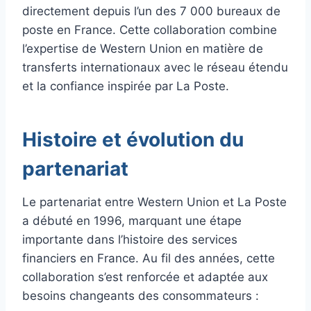
directement depuis l’un des 7 000 bureaux de
poste en France. Cette collaboration combine
l’expertise de Western Union en matière de
transferts internationaux avec le réseau étendu
et la confiance inspirée par La Poste.
Histoire et évolution du
partenariat
Le partenariat entre Western Union et La Poste
a débuté en 1996, marquant une étape
importante dans l’histoire des services
financiers en France. Au fil des années, cette
collaboration s’est renforcée et adaptée aux
besoins changeants des consommateurs :