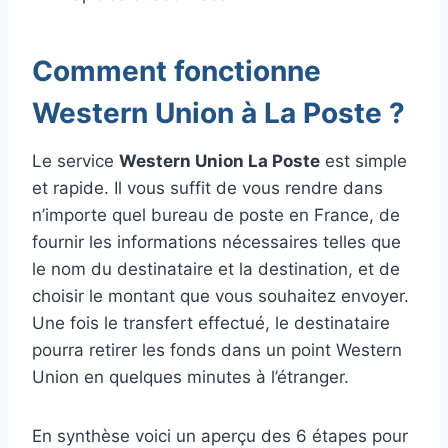
Comment fonctionne
Western Union à La Poste ?
Le service
Western Union La Poste
est simple
et rapide. Il vous suffit de vous rendre dans
n’importe quel bureau de poste en France, de
fournir les informations nécessaires telles que
le nom du destinataire et la destination, et de
choisir le montant que vous souhaitez envoyer.
Une fois le transfert effectué, le destinataire
pourra retirer les fonds dans un point Western
Union en quelques minutes à l’étranger.
En synthèse voici un aperçu des 6 étapes pour