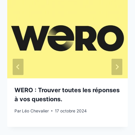
WERO : Trouver toutes les réponses
à vos questions.
Par
Léo Chevalier
17 octobre 2024