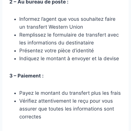
2 – Au bureau de poste :
Informez l’agent que vous souhaitez faire
un transfert Western Union
Remplissez le formulaire de transfert avec
les informations du destinataire
Présentez votre pièce d’identité
Indiquez le montant à envoyer et la devise
3 – Paiement :
Payez le montant du transfert plus les frais
Vérifiez attentivement le reçu pour vous
assurer que toutes les informations sont
correctes