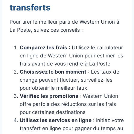
transferts
Pour tirer le meilleur parti de Western Union à
La Poste, suivez ces conseils :
Comparez les frais
: Utilisez le calculateur
en ligne de Western Union pour estimer les
frais avant de vous rendre à La Poste
Choisissez le bon moment
: Les taux de
change peuvent fluctuer, surveillez-les
pour obtenir le meilleur taux
Vérifiez les promotions
: Western Union
offre parfois des réductions sur les frais
pour certaines destinations
Utilisez les services en ligne
: Initiez votre
transfert en ligne pour gagner du temps au