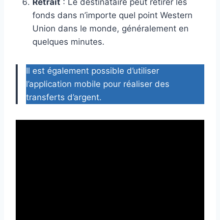
Retrait
: Le destinataire peut retirer les
fonds dans n’importe quel point Western
Union dans le monde, généralement en
quelques minutes.
Il est également possible d’utiliser
l’application mobile pour réaliser des
transferts d’argent.