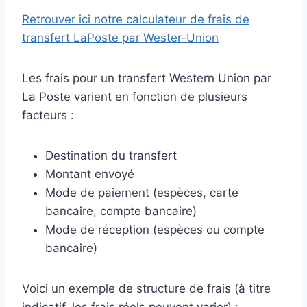
Retrouver ici notre calculateur de frais de
transfert LaPoste par Wester-Union
Les frais pour un transfert Western Union par
La Poste varient en fonction de plusieurs
facteurs :
Destination du transfert
Montant envoyé
Mode de paiement (espèces, carte
bancaire, compte bancaire)
Mode de réception (espèces ou compte
bancaire)
Voici un exemple de structure de frais (à titre
indicatif, les frais réels peuvent varier) :