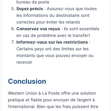
bureau de poste
Soyez précis
: Assurez-vous que toutes
les informations du destinataire sont
correctes pour éviter les retards
Conservez vos reçus
: Ils sont essentiels
en cas de problème avec le transfert
Informez-vous sur les restrictions
:
Certains pays ont des limites sur les
montants que vous pouvez envoyer ou
recevoir
Conclusion
Western Union à La Poste offre une solution
pratique et fiable pour envoyer de l’argent à
l’international. Bien que les frais puissent être