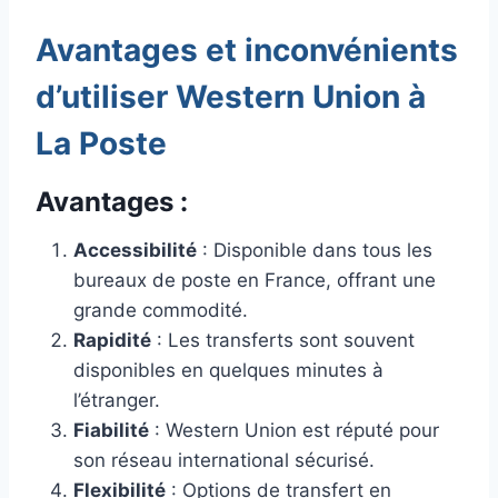
Avantages et inconvénients
d’utiliser Western Union à
La Poste
Avantages :
Accessibilité
: Disponible dans tous les
bureaux de poste en France, offrant une
grande commodité.
Rapidité
: Les transferts sont souvent
disponibles en quelques minutes à
l’étranger.
Fiabilité
: Western Union est réputé pour
son réseau international sécurisé.
Flexibilité
: Options de transfert en