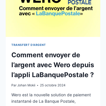
TRANSFERT D'ARGENT
Comment envoyer de
l’argent avec Wero depuis
l’appli LaBanquePostale ?
Par
Johan Mokii
25 octobre 2024
Wero est la nouvelle solution de paiement
instantané de La Banque Postale,