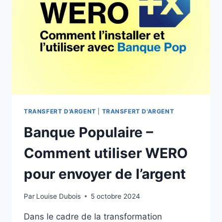
L’ARGENT
AVEC
WERO
TRANSFERT D'ARGENT
|
TRANSFERT D'ARGENT
Banque Populaire –
Comment utiliser WERO
pour envoyer de l’argent
Par
Louise Dubois
5 octobre 2024
Dans le cadre de la transformation