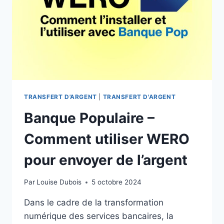
AVEC
L’APPLI
SG
TRANSFERT D'ARGENT
|
TRANSFERT D'ARGENT
Banque Populaire –
Comment utiliser WERO
pour envoyer de l’argent
Par
Louise Dubois
5 octobre 2024
Dans le cadre de la transformation
numérique des services bancaires, la