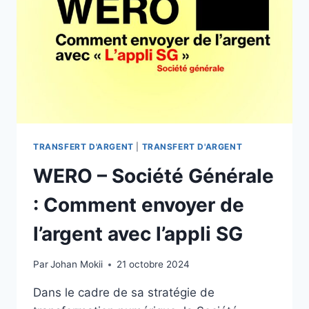
LES
PAIEMENTS
EN
EUROPE
TRANSFERT D'ARGENT
|
TRANSFERT D'ARGENT
WERO – Société Générale
: Comment envoyer de
l’argent avec l’appli SG
Par
Johan Mokii
21 octobre 2024
Dans le cadre de sa stratégie de