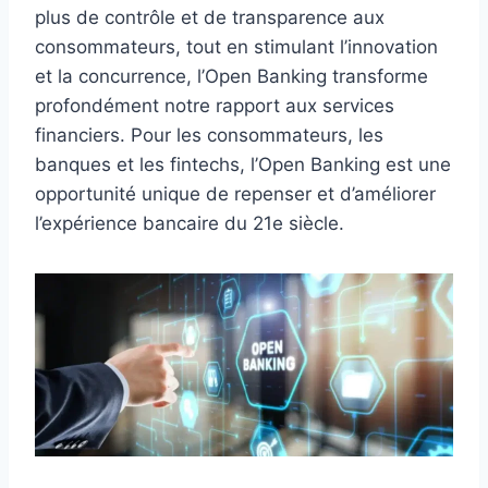
plus de contrôle et de transparence aux
consommateurs, tout en stimulant l’innovation
et la concurrence, l’Open Banking transforme
profondément notre rapport aux services
financiers. Pour les consommateurs, les
banques et les fintechs, l’Open Banking est une
opportunité unique de repenser et d’améliorer
l’expérience bancaire du 21e siècle.