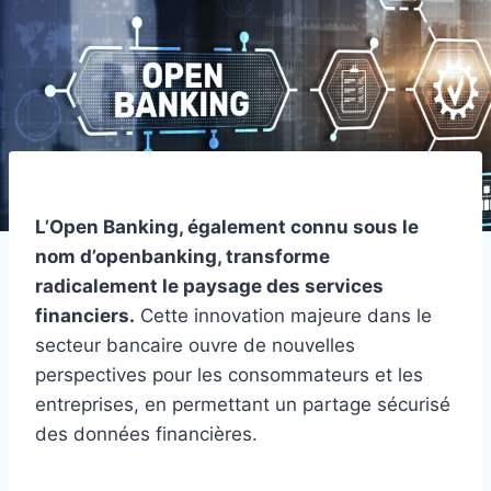
L’Open Banking, également connu sous le
nom d’openbanking, transforme
radicalement le paysage des services
financiers.
Cette innovation majeure dans le
secteur bancaire ouvre de nouvelles
perspectives pour les consommateurs et les
entreprises, en permettant un partage sécurisé
des données financières.