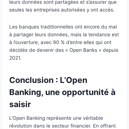
leurs données sont partagées et s’assurer que
seules les entreprises autorisées y ont accès.
Les banques traditionnelles ont encore du mal
à partager leurs données, mais la tendance est
à l’ouverture, avec 90 % d’entre elles qui ont
décidés de devenir des « Open Banks » depuis
2021.
Conclusion : L’Open
Banking, une opportunité à
saisir
L’Open Banking représente une véritable
révolution dans le secteur financier. En offrant