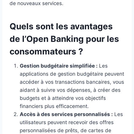
de nouveaux services.
Quels sont les avantages
de l’Open Banking pour les
consommateurs ?
Gestion budgétaire simplifiée :
Les
applications de gestion budgétaire peuvent
accéder à vos transactions bancaires, vous
aidant à suivre vos dépenses, à créer des
budgets et à atteindre vos objectifs
financiers plus efficacement.
Accès à des services personnalisés :
Les
utilisateurs peuvent recevoir des offres
personnalisées de prêts, de cartes de