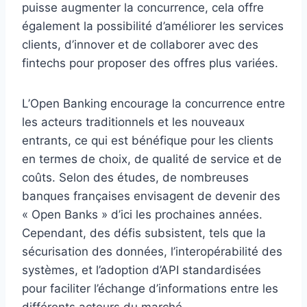
puisse augmenter la concurrence, cela offre
également la possibilité d’améliorer les services
clients, d’innover et de collaborer avec des
fintechs pour proposer des offres plus variées.
L’Open Banking encourage la concurrence entre
les acteurs traditionnels et les nouveaux
entrants, ce qui est bénéfique pour les clients
en termes de choix, de qualité de service et de
coûts. Selon des études, de nombreuses
banques françaises envisagent de devenir des
« Open Banks » d’ici les prochaines années.
Cependant, des défis subsistent, tels que la
sécurisation des données, l’interopérabilité des
systèmes, et l’adoption d’API standardisées
pour faciliter l’échange d’informations entre les
différents acteurs du marché.