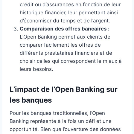
crédit ou d’assurances en fonction de leur
historique financier, leur permettant ainsi
d’économiser du temps et de l’argent.
Comparaison des offres bancaires :
L’Open Banking permet aux clients de
comparer facilement les offres de
différents prestataires financiers et de
choisir celles qui correspondent le mieux à
leurs besoins.
L’impact de l’Open Banking sur
les banques
Pour les banques traditionnelles, l’Open
Banking représente à la fois un défi et une
opportunité. Bien que l’ouverture des données