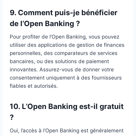
9. Comment puis-je bénéficier
de l’Open Banking ?
Pour profiter de l’Open Banking, vous pouvez
utiliser des applications de gestion de finances
personnelles, des comparateurs de services
bancaires, ou des solutions de paiement
innovantes. Assurez-vous de donner votre
consentement uniquement à des fournisseurs
fiables et autorisés.
10. L’Open Banking est-il gratuit
?
Oui, l’accès à l’Open Banking est généralement