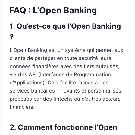
FAQ : L’Open Banking
1. Qu’est-ce que l’Open Banking
?
L’Open Banking est un système qui permet aux
clients de partager en toute sécurité leurs
données financières avec des tiers autorisés,
via des API (Interfaces de Programmation
d’Applications). Cela facilite l’accès à des
services bancaires innovants et personnalisés,
proposés par des fintechs ou d’autres acteurs
financiers.
2. Comment fonctionne l’Open