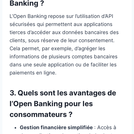
Banking ?
L’Open Banking repose sur l’utilisation d’API
sécurisées qui permettent aux applications
tierces d’accéder aux données bancaires des
clients, sous réserve de leur consentement.
Cela permet, par exemple, d’agréger les
informations de plusieurs comptes bancaires
dans une seule application ou de faciliter les
paiements en ligne.
3. Quels sont les avantages de
l’Open Banking pour les
consommateurs ?
Gestion financière simplifiée
: Accès à