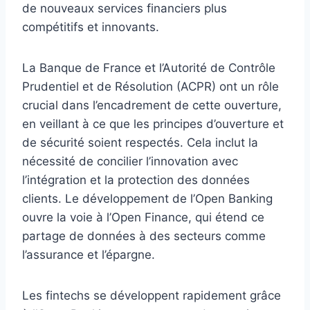
de nouveaux services financiers plus
compétitifs et innovants.
La Banque de France et l’Autorité de Contrôle
Prudentiel et de Résolution (ACPR) ont un rôle
crucial dans l’encadrement de cette ouverture,
en veillant à ce que les principes d’ouverture et
de sécurité soient respectés. Cela inclut la
nécessité de concilier l’innovation avec
l’intégration et la protection des données
clients. Le développement de l’Open Banking
ouvre la voie à l’Open Finance, qui étend ce
partage de données à des secteurs comme
l’assurance et l’épargne.
Les fintechs se développent rapidement grâce