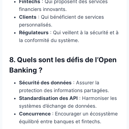
Fintechs
: Qui proposent des services
financiers innovants.
Clients
: Qui bénéficient de services
personnalisés.
Régulateurs
: Qui veillent à la sécurité et à
la conformité du système.
8. Quels sont les défis de l’Open
Banking ?
Sécurité des données
: Assurer la
protection des informations partagées.
Standardisation des API
: Harmoniser les
systèmes d’échange de données.
Concurrence
: Encourager un écosystème
équilibré entre banques et fintechs.