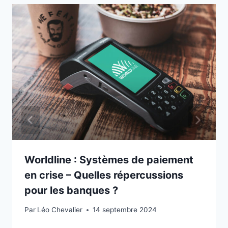
Worldline : Systèmes de paiement
en crise – Quelles répercussions
pour les banques ?
Par
Léo Chevalier
14 septembre 2024