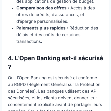
des applications de gestion de budget.
Comparaison des offres
: Accès à des
offres de crédits, d’assurances, et
d’épargne personnalisées.
Paiements plus rapides
: Réduction des
délais et des coûts de certaines
transactions.
4. L’Open Banking est-il sécurisé
?
Oui, l’Open Banking est sécurisé et conforme
au RGPD (Règlement Général sur la Protection
des Données). Les banques utilisent des API
sécurisées, et les clients doivent donner leur
consentement explicite avant de partager leurs