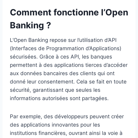
Comment fonctionne l’Open
Banking ?
L’Open Banking repose sur l’utilisation d’API
(Interfaces de Programmation d’Applications)
sécurisées. Grâce à ces API, les banques
permettent à des applications tierces d’accéder
aux données bancaires des clients qui ont
donné leur consentement. Cela se fait en toute
sécurité, garantissant que seules les
informations autorisées sont partagées.
Par exemple, des développeurs peuvent créer
des applications innovantes pour les
institutions financières, ouvrant ainsi la voie à