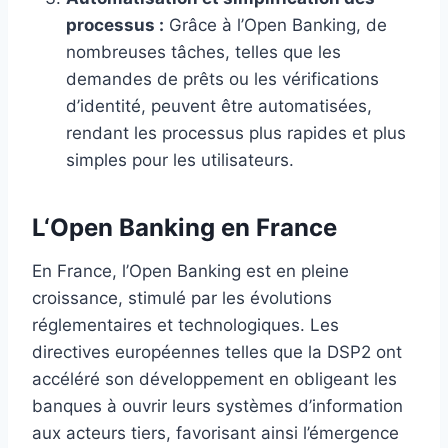
processus :
Grâce à l’Open Banking, de
nombreuses tâches, telles que les
demandes de prêts ou les vérifications
d’identité, peuvent être automatisées,
rendant les processus plus rapides et plus
simples pour les utilisateurs.
L
‘Open Banking en France
En France, l’Open Banking est en pleine
croissance, stimulé par les évolutions
réglementaires et technologiques. Les
directives européennes telles que la DSP2 ont
accéléré son développement en obligeant les
banques à ouvrir leurs systèmes d’information
aux acteurs tiers, favorisant ainsi l’émergence