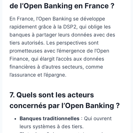
de l’Open Banking en France ?
En France, l’Open Banking se développe
rapidement grâce à la DSP2, qui oblige les
banques à partager leurs données avec des
tiers autorisés. Les perspectives sont
prometteuses avec l’émergence de l’Open
Finance, qui élargit l’accès aux données
financières à d’autres secteurs, comme
l’assurance et l’épargne.
7. Quels sont les acteurs
concernés par l’Open Banking ?
Banques traditionnelles
: Qui ouvrent
leurs systèmes à des tiers.