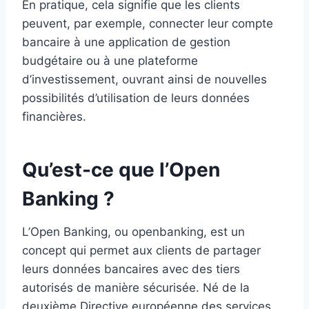
En pratique, cela signifie que les clients
peuvent, par exemple, connecter leur compte
bancaire à une application de gestion
budgétaire ou à une plateforme
d’investissement, ouvrant ainsi de nouvelles
possibilités d’utilisation de leurs données
financières.
Qu’est-ce que l’Open
Banking ?
L’Open Banking, ou openbanking, est un
concept qui permet aux clients de partager
leurs données bancaires avec des tiers
autorisés de manière sécurisée. Né de la
deuxième Directive européenne des services