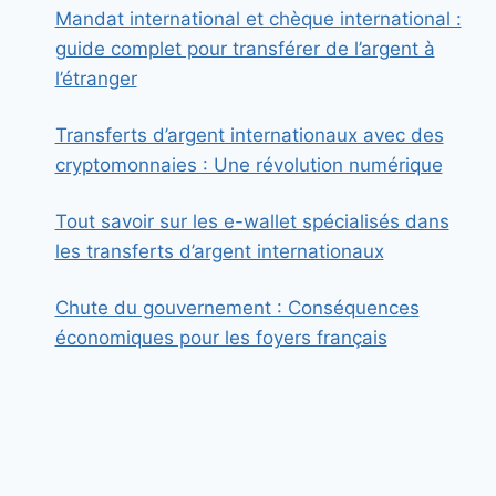
Mandat international et chèque international :
guide complet pour transférer de l’argent à
l’étranger
Transferts d’argent internationaux avec des
cryptomonnaies : Une révolution numérique
Tout savoir sur les e-wallet spécialisés dans
les transferts d’argent internationaux
Chute du gouvernement : Conséquences
économiques pour les foyers français