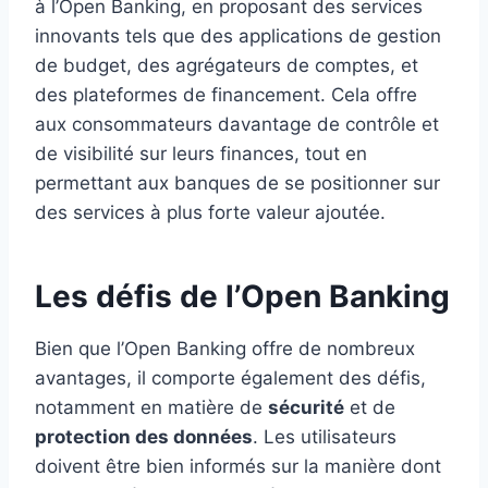
à l’Open Banking, en proposant des services
innovants tels que des applications de gestion
de budget, des agrégateurs de comptes, et
des plateformes de financement. Cela offre
aux consommateurs davantage de contrôle et
de visibilité sur leurs finances, tout en
permettant aux banques de se positionner sur
des services à plus forte valeur ajoutée.
Les défis de l’Open Banking
Bien que l’Open Banking offre de nombreux
avantages, il comporte également des défis,
notamment en matière de
sécurité
et de
protection des données
. Les utilisateurs
doivent être bien informés sur la manière dont