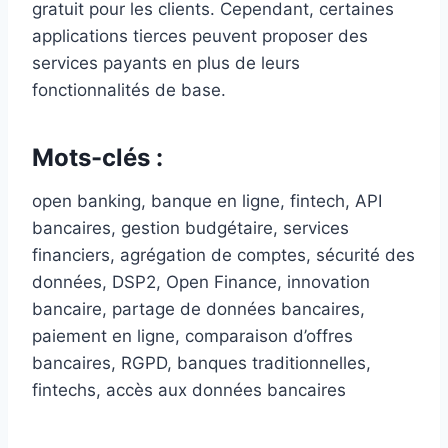
gratuit pour les clients. Cependant, certaines
applications tierces peuvent proposer des
services payants en plus de leurs
fonctionnalités de base.
Mots-clés :
open banking, banque en ligne, fintech, API
bancaires, gestion budgétaire, services
financiers, agrégation de comptes, sécurité des
données, DSP2, Open Finance, innovation
bancaire, partage de données bancaires,
paiement en ligne, comparaison d’offres
bancaires, RGPD, banques traditionnelles,
fintechs, accès aux données bancaires