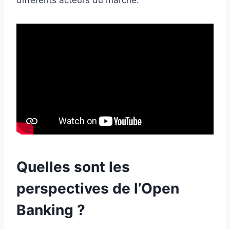
Quelles sont les
perspectives de l’Open
Banking ?