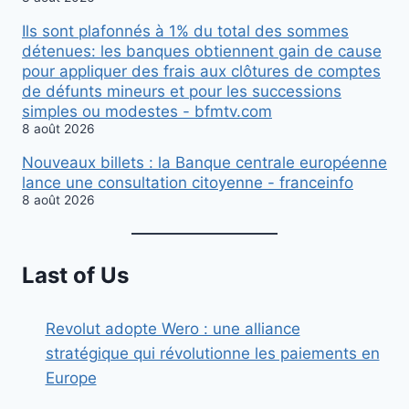
Ils sont plafonnés à 1% du total des sommes
détenues: les banques obtiennent gain de cause
pour appliquer des frais aux clôtures de comptes
de défunts mineurs et pour les successions
simples ou modestes - bfmtv.com
8 août 2026
Nouveaux billets : la Banque centrale européenne
lance une consultation citoyenne - franceinfo
8 août 2026
Last of Us
Revolut adopte Wero : une alliance
stratégique qui révolutionne les paiements en
Europe