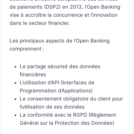
de paiements (DSP2) en 2013, l’Open Banking
vise à accroître la concurrence et l’innovation
dans le secteur financier.
Les principaux aspects de l’Open Banking
comprennent :
Le partage sécurisé des données
financières
L’utilisation d’API (Interfaces de
Programmation d’Applications)
Le consentement obligatoire du client pour
l’utilisation de ses données
La conformité avec le RGPD (Règlement
Général sur la Protection des Données)