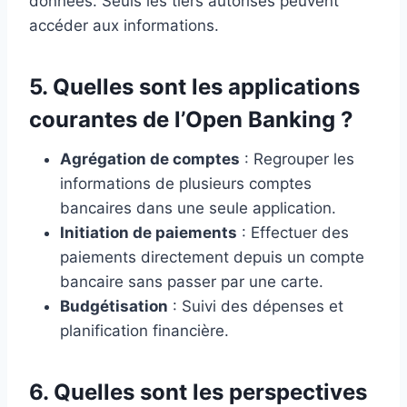
données. Seuls les tiers autorisés peuvent
accéder aux informations.
5. Quelles sont les applications
courantes de l’Open Banking ?
Agrégation de comptes
: Regrouper les
informations de plusieurs comptes
bancaires dans une seule application.
Initiation de paiements
: Effectuer des
paiements directement depuis un compte
bancaire sans passer par une carte.
Budgétisation
: Suivi des dépenses et
planification financière.
6. Quelles sont les perspectives