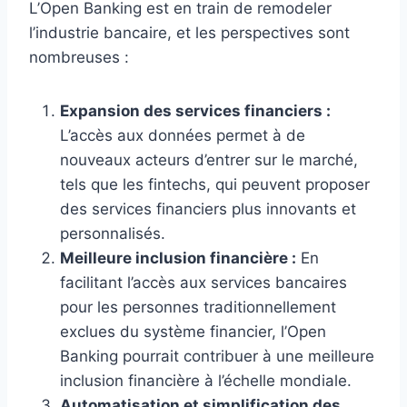
L’Open Banking est en train de remodeler
l’industrie bancaire, et les perspectives sont
nombreuses :
Expansion des services financiers :
L’accès aux données permet à de
nouveaux acteurs d’entrer sur le marché,
tels que les fintechs, qui peuvent proposer
des services financiers plus innovants et
personnalisés.
Meilleure inclusion financière :
En
facilitant l’accès aux services bancaires
pour les personnes traditionnellement
exclues du système financier, l’Open
Banking pourrait contribuer à une meilleure
inclusion financière à l’échelle mondiale.
Automatisation et simplification des