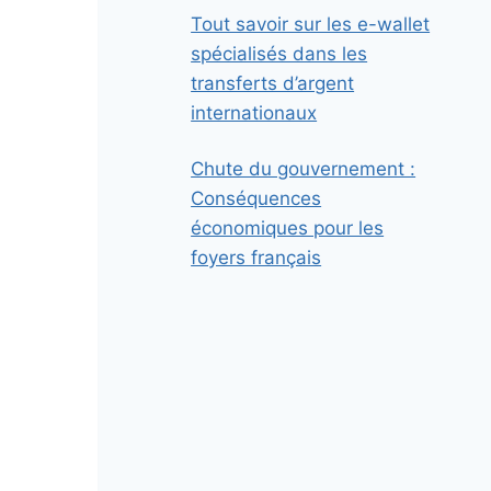
Tout savoir sur les e-wallet
spécialisés dans les
transferts d’argent
internationaux
Chute du gouvernement :
Conséquences
économiques pour les
foyers français