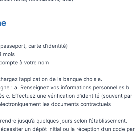
ne
(passeport, carte d’identité)
3 mois
n compte à votre nom
hargez l’application de la banque choisie.
ligne : a. Renseignez vos informations personnelles b.
. Effectuez une vérification d’identité (souvent par
 électroniquement les documents contractuels
rendre jusqu’à quelques jours selon l’établissement.
écessiter un dépôt initial ou la réception d’un code par