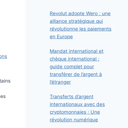
Revolut adopte Wero : une
alliance stratégique qui
révolutionne les paiements
en Europe
Mandat international et
ions
chèque international :
guide complet pour
transférer de l’argent à
tains
l’étranger
des
Transferts d’argent
internationaux avec des
cryptomonnaies : Une
révolution numérique