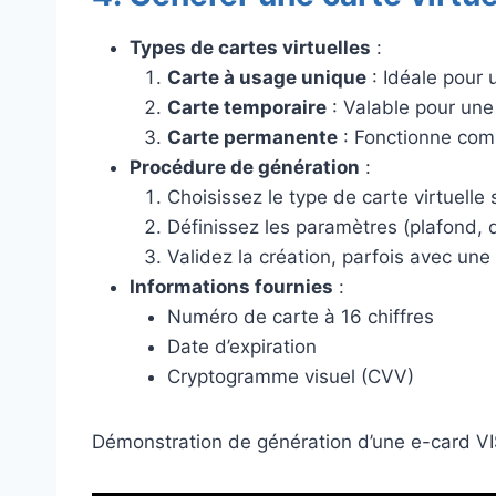
Types de cartes virtuelles
:
Carte à usage unique
: Idéale pour u
Carte temporaire
: Valable pour une 
Carte permanente
: Fonctionne com
Procédure de génération
:
Choisissez le type de carte virtuelle
Définissez les paramètres (plafond, d
Validez la création, parfois avec une
Informations fournies
:
Numéro de carte à 16 chiffres
Date d’expiration
Cryptogramme visuel (CVV)
Démonstration de génération d’une e-card V