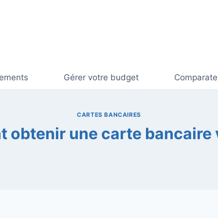
cements
Gérer votre budget
Comparateu
CARTES BANCAIRES
obtenir une carte bancaire v