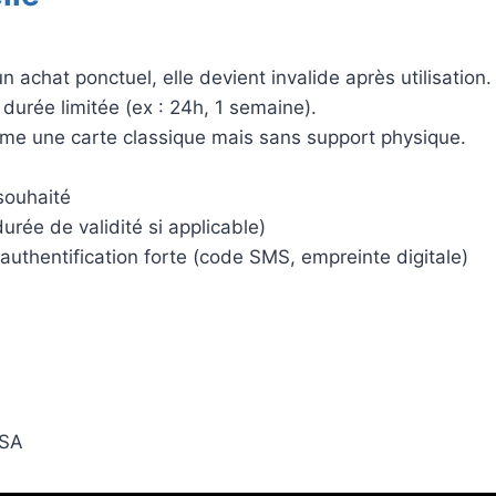
n achat ponctuel, elle devient invalide après utilisation.
durée limitée (ex : 24h, 1 semaine).
me une carte classique mais sans support physique.
 souhaité
urée de validité si applicable)
 authentification forte (code SMS, empreinte digitale)
ISA