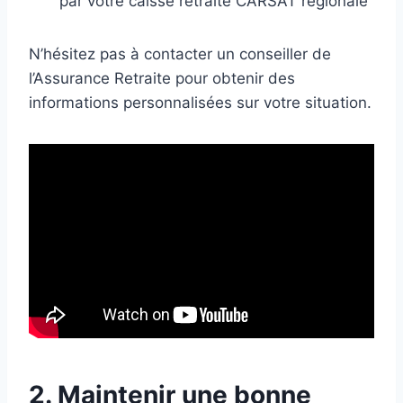
par votre caisse retraite CARSAT régionale
N’hésitez pas à contacter un conseiller de
l’Assurance Retraite pour obtenir des
informations personnalisées sur votre situation.
2. Maintenir une bonne