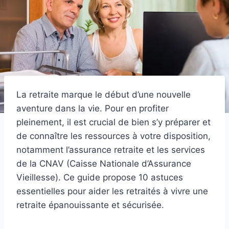
La retraite marque le début d’une nouvelle
aventure dans la vie. Pour en profiter
pleinement, il est crucial de bien s’y préparer et
de connaître les ressources à votre disposition,
notamment l’assurance retraite et les services
de la CNAV (Caisse Nationale d’Assurance
Vieillesse). Ce guide propose 10 astuces
essentielles pour aider les retraités à vivre une
retraite épanouissante et sécurisée.