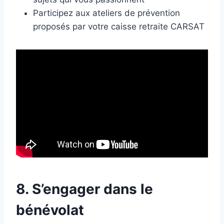
Participez aux ateliers de prévention
proposés par votre caisse retraite CARSAT
8. S’engager dans le
bénévolat