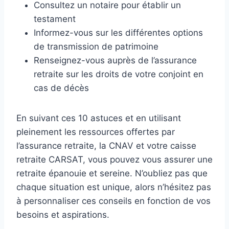
Consultez un notaire pour établir un
testament
Informez-vous sur les différentes options
de transmission de patrimoine
Renseignez-vous auprès de l’assurance
retraite sur les droits de votre conjoint en
cas de décès
En suivant ces 10 astuces et en utilisant
pleinement les ressources offertes par
l’assurance retraite, la CNAV et votre caisse
retraite CARSAT, vous pouvez vous assurer une
retraite épanouie et sereine. N’oubliez pas que
chaque situation est unique, alors n’hésitez pas
à personnaliser ces conseils en fonction de vos
besoins et aspirations.