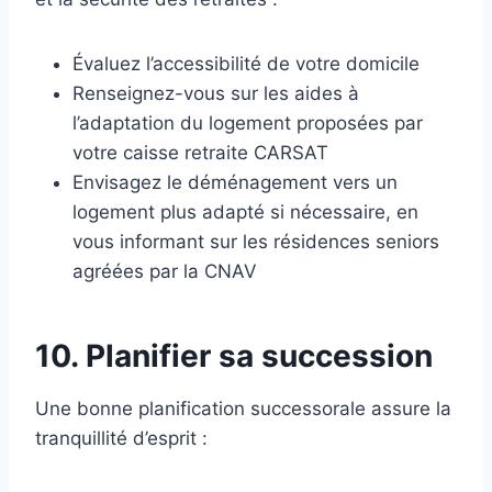
Évaluez l’accessibilité de votre domicile
Renseignez-vous sur les aides à
l’adaptation du logement proposées par
votre caisse retraite CARSAT
Envisagez le déménagement vers un
logement plus adapté si nécessaire, en
vous informant sur les résidences seniors
agréées par la CNAV
10. Planifier sa succession
Une bonne planification successorale assure la
tranquillité d’esprit :