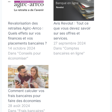
Revalorisation des
Avis Revolut : Tout ce
retraites Agirc-Arrco :
que vous devez savoir
Quels effets sur vos
sur ses offres et
finances et vos
services.
placements bancaires ?
27 septembre 2024
14 octobre 2024
Dans "Comptes
Dans "Conseils pour
bancaires en ligne"
économiser"
Comment calculer vos
frais bancaires pour
faire des économies
28 août 2024
Dans "Frais bancaires"