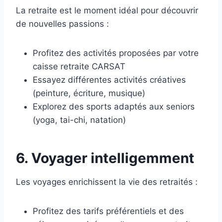
La retraite est le moment idéal pour découvrir
de nouvelles passions :
Profitez des activités proposées par votre
caisse retraite CARSAT
Essayez différentes activités créatives
(peinture, écriture, musique)
Explorez des sports adaptés aux seniors
(yoga, tai-chi, natation)
6. Voyager intelligemment
Les voyages enrichissent la vie des retraités :
Profitez des tarifs préférentiels et des