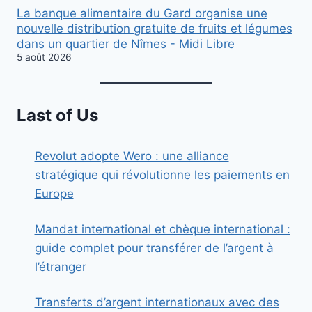
La banque alimentaire du Gard organise une
nouvelle distribution gratuite de fruits et légumes
dans un quartier de Nîmes - Midi Libre
5 août 2026
Last of Us
Revolut adopte Wero : une alliance
stratégique qui révolutionne les paiements en
Europe
Mandat international et chèque international :
guide complet pour transférer de l’argent à
l’étranger
Transferts d’argent internationaux avec des