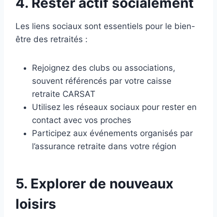
4. Rester actif socialement
Les liens sociaux sont essentiels pour le bien-
être des retraités :
Rejoignez des clubs ou associations,
souvent référencés par votre caisse
retraite CARSAT
Utilisez les réseaux sociaux pour rester en
contact avec vos proches
Participez aux événements organisés par
l’assurance retraite dans votre région
5. Explorer de nouveaux
loisirs