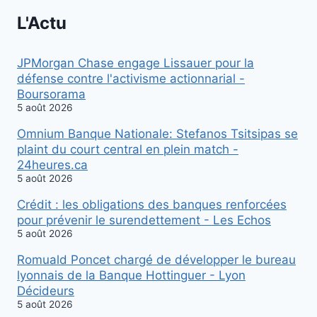
L'Actu
JPMorgan Chase engage Lissauer pour la
défense contre l'activisme actionnarial -
Boursorama
5 août 2026
Omnium Banque Nationale: Stefanos Tsitsipas se
plaint du court central en plein match -
24heures.ca
5 août 2026
Crédit : les obligations des banques renforcées
pour prévenir le surendettement - Les Echos
5 août 2026
Romuald Poncet chargé de développer le bureau
lyonnais de la Banque Hottinguer - Lyon
Décideurs
5 août 2026