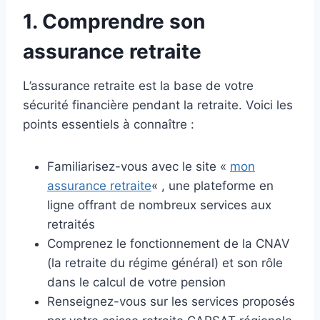
1. Comprendre son
assurance retraite
L’assurance retraite est la base de votre
sécurité financière pendant la retraite. Voici les
points essentiels à connaître :
Familiarisez-vous avec le site «
mon
assurance retraite
« , une plateforme en
ligne offrant de nombreux services aux
retraités
Comprenez le fonctionnement de la CNAV
(la retraite du régime général) et son rôle
dans le calcul de votre pension
Renseignez-vous sur les services proposés