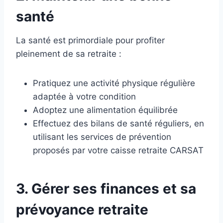
santé
La santé est primordiale pour profiter
pleinement de sa retraite :
Pratiquez une activité physique régulière
adaptée à votre condition
Adoptez une alimentation équilibrée
Effectuez des bilans de santé réguliers, en
utilisant les services de prévention
proposés par votre caisse retraite CARSAT
3. Gérer ses finances et sa
prévoyance retraite