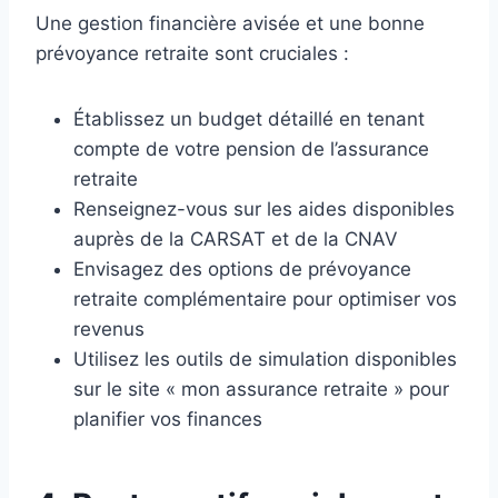
Une gestion financière avisée et une bonne
prévoyance retraite sont cruciales :
Établissez un budget détaillé en tenant
compte de votre pension de l’assurance
retraite
Renseignez-vous sur les aides disponibles
auprès de la CARSAT et de la CNAV
Envisagez des options de prévoyance
retraite complémentaire pour optimiser vos
revenus
Utilisez les outils de simulation disponibles
sur le site « mon assurance retraite » pour
planifier vos finances