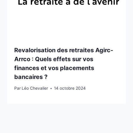
Revalorisation des retraites Agirc-
Arrco : Quels effets sur vos
finances et vos placements
bancaires ?
Par
Léo Chevalier
14 octobre 2024