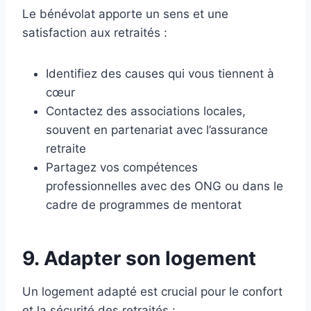
Le bénévolat apporte un sens et une
satisfaction aux retraités :
Identifiez des causes qui vous tiennent à
cœur
Contactez des associations locales,
souvent en partenariat avec l’assurance
retraite
Partagez vos compétences
professionnelles avec des ONG ou dans le
cadre de programmes de mentorat
9. Adapter son logement
Un logement adapté est crucial pour le confort
et la sécurité des retraités :