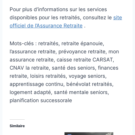
Pour plus d’informations sur les services
disponibles pour les retraités, consultez le
site
officiel de l’Assurance Retraite
.
Mots-clés : retraités, retraite épanouie,
l’assurance retraite, prévoyance retraite, mon
assurance retraite, caisse retraite CARSAT,
CNAV la retraite, santé des seniors, finances
retraite, loisirs retraités, voyage seniors,
apprentissage continu, bénévolat retraités,
logement adapté, santé mentale seniors,
planification successorale
Similaire