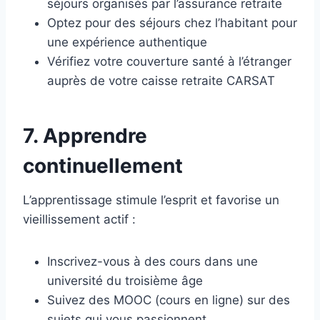
séjours organisés par l’assurance retraite
Optez pour des séjours chez l’habitant pour
une expérience authentique
Vérifiez votre couverture santé à l’étranger
auprès de votre caisse retraite CARSAT
7. Apprendre
continuellement
L’apprentissage stimule l’esprit et favorise un
vieillissement actif :
Inscrivez-vous à des cours dans une
université du troisième âge
Suivez des MOOC (cours en ligne) sur des
sujets qui vous passionnent