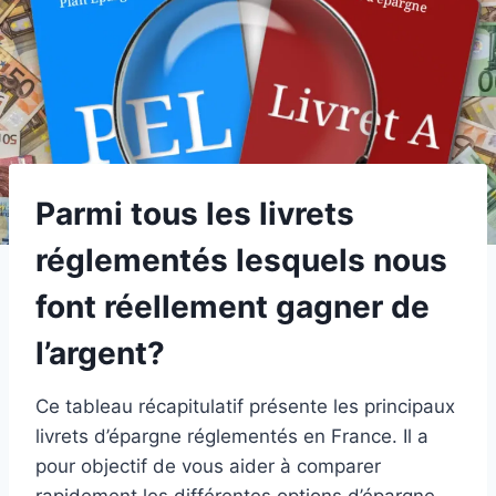
Parmi tous les livrets
réglementés lesquels nous
font réellement gagner de
l’argent?
Ce tableau récapitulatif présente les principaux
livrets d’épargne réglementés en France. Il a
pour objectif de vous aider à comparer
rapidement les différentes options d’épargne