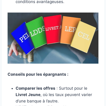
conditions avantageuses.
Conseils pour les épargnants :
Comparer les offres
: Surtout pour le
Livret Jeune
, où les taux peuvent varier
d’une banque à l’autre.