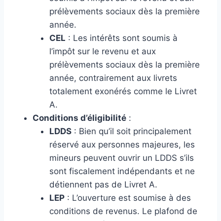
prélèvements sociaux dès la première
année.
CEL
: Les intérêts sont soumis à
l’impôt sur le revenu et aux
prélèvements sociaux dès la première
année, contrairement aux livrets
totalement exonérés comme le Livret
A.
Conditions d’éligibilité
:
LDDS
: Bien qu’il soit principalement
réservé aux personnes majeures, les
mineurs peuvent ouvrir un LDDS s’ils
sont fiscalement indépendants et ne
détiennent pas de Livret A.
LEP
: L’ouverture est soumise à des
conditions de revenus. Le plafond de