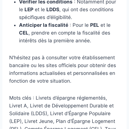
Vérifier les conditions
: Notamment pour
le
LEP
et le
LDDS
, qui ont des conditions
spécifiques d’éligibilité.
Anticiper la fiscalité
: Pour le
PEL
et le
CEL
, prendre en compte la fiscalité des
intérêts dès la première année.
N’hésitez pas à consulter votre établissement
bancaire ou les sites officiels pour obtenir des
informations actualisées et personnalisées en
fonction de votre situation.
Mots clés : Livrets d’épargne réglementés,
Livret A, Livret de Développement Durable et
Solidaire (LDDS), Livret d’Épargne Populaire
(LEP), Livret Jeune, Plan d’Épargne Logement
(PEL), Compte Épargne Logement (CEL), Taux