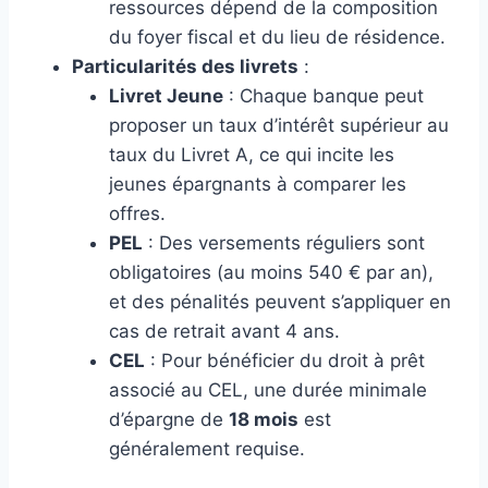
ressources dépend de la composition
du foyer fiscal et du lieu de résidence.
Particularités des livrets
:
Livret Jeune
: Chaque banque peut
proposer un taux d’intérêt supérieur au
taux du Livret A, ce qui incite les
jeunes épargnants à comparer les
offres.
PEL
: Des versements réguliers sont
obligatoires (au moins 540 € par an),
et des pénalités peuvent s’appliquer en
cas de retrait avant 4 ans.
CEL
: Pour bénéficier du droit à prêt
associé au CEL, une durée minimale
d’épargne de
18 mois
est
généralement requise.