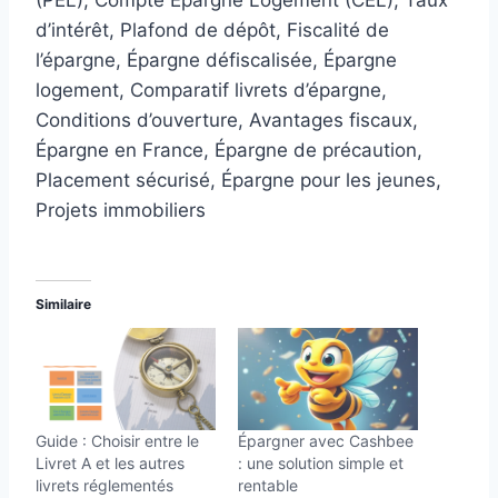
d’intérêt, Plafond de dépôt, Fiscalité de
l’épargne, Épargne défiscalisée, Épargne
logement, Comparatif livrets d’épargne,
Conditions d’ouverture, Avantages fiscaux,
Épargne en France, Épargne de précaution,
Placement sécurisé, Épargne pour les jeunes,
Projets immobiliers
Similaire
Guide : Choisir entre le
Épargner avec Cashbee
Livret A et les autres
: une solution simple et
livrets réglementés
rentable