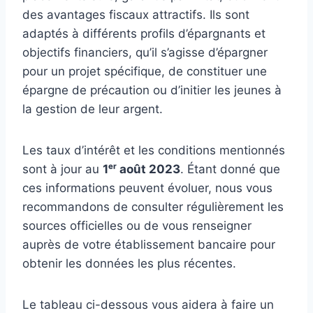
des avantages fiscaux attractifs. Ils sont
adaptés à différents profils d’épargnants et
objectifs financiers, qu’il s’agisse d’épargner
pour un projet spécifique, de constituer une
épargne de précaution ou d’initier les jeunes à
la gestion de leur argent.
Les taux d’intérêt et les conditions mentionnés
sont à jour au
1ᵉʳ août 2023
. Étant donné que
ces informations peuvent évoluer, nous vous
recommandons de consulter régulièrement les
sources officielles ou de vous renseigner
auprès de votre établissement bancaire pour
obtenir les données les plus récentes.
Le tableau ci-dessous vous aidera à faire un