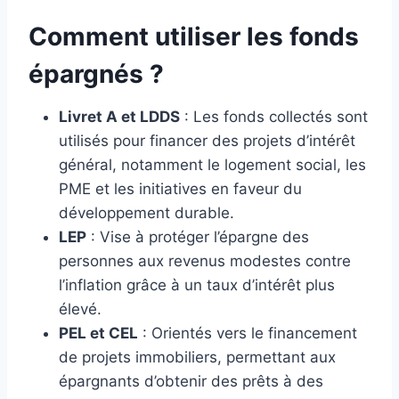
Comment utiliser les fonds
épargnés ?
Livret A et LDDS
: Les fonds collectés sont
utilisés pour financer des projets d’intérêt
général, notamment le logement social, les
PME et les initiatives en faveur du
développement durable.
LEP
: Vise à protéger l’épargne des
personnes aux revenus modestes contre
l’inflation grâce à un taux d’intérêt plus
élevé.
PEL et CEL
: Orientés vers le financement
de projets immobiliers, permettant aux
épargnants d’obtenir des prêts à des