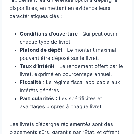
disponibles, en mettant en évidence leurs
caractéristiques clés :
Conditions d’ouverture
: Qui peut ouvrir
chaque type de livret.
Plafond de dépôt
: Le montant maximal
pouvant être déposé sur le livret.
Taux d’intérêt
: Le rendement offert par le
livret, exprimé en pourcentage annuel.
Fiscalité
: Le régime fiscal applicable aux
intérêts générés.
Particularités
: Les spécificités et
avantages propres à chaque livret.
Les livrets d’épargne réglementés sont des
placements sûrs, garantis par l’État, et offrent