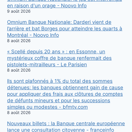
en raison d'un orage - Noovo Info
9 août 2026
Omnium Banque Nationale: Darderi vient de
l’arrière et bat Borges pour atteindre les quarts à
Montréal - Noovo Info
8 août 2026
« Scellé depuis 20 ans » : en Essonne, un
mystérieux coffre de banque renfermait des
pistolets-mitrailleurs - Le Parisien
8 août 2026
Ils sont plafonnés à 1% du total des sommes
détenues: les banques obtiennent gain de cause
pour appliquer des frais aux clôtures de comptes
de défunts mineurs et pour les successions
simples ou modestes - bfmtv.com
8 août 2026
Nouveaux billets : la Banque centrale européenne
lance une consultation citoyenne - franceinfo