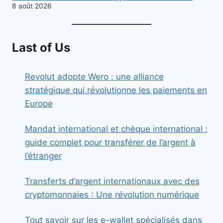
8 août 2026
Last of Us
Revolut adopte Wero : une alliance
stratégique qui révolutionne les paiements en
Europe
Mandat international et chèque international :
guide complet pour transférer de l’argent à
l’étranger
Transferts d’argent internationaux avec des
cryptomonnaies : Une révolution numérique
Tout savoir sur les e-wallet spécialisés dans