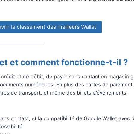
vrir le classement des meilleurs Wallet
et et comment fonctionne-t-il ?
 crédit et de débit, de payer sans contact en magasin 
 documents numériques. En plus des cartes de paiement
titres de transport, et même des billets d’événements.
ns contact, et la compatibilité de Google Wallet avec d
essibilité.