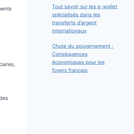
Tout savoir sur les e-wallet
ments
spécialisés dans les
transferts d’argent
internationaux
Chute du gouvernement :
Conséquences
économiques pour les
caires,
foyers français
 des