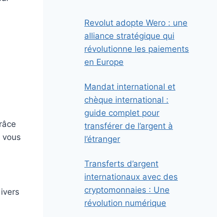
Revolut adopte Wero : une
alliance stratégique qui
révolutionne les paiements
en Europe
Mandat international et
chèque international :
guide complet pour
grâce
transférer de l’argent à
, vous
l’étranger
Transferts d’argent
internationaux avec des
cryptomonnaies : Une
ivers
révolution numérique