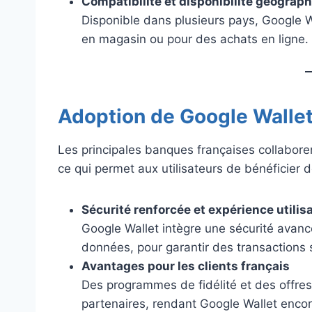
Compatibilité et disponibilité géograp
Disponible dans plusieurs pays, Google W
en magasin ou pour des achats en ligne.
Adoption de Google Wallet
Les principales banques françaises collaborent
ce qui permet aux utilisateurs de bénéficier
Sécurité renforcée et expérience utilis
Google Wallet intègre une sécurité avancé
données, pour garantir des transactions s
Avantages pour les clients français
Des programmes de fidélité et des offre
partenaires, rendant Google Wallet encore