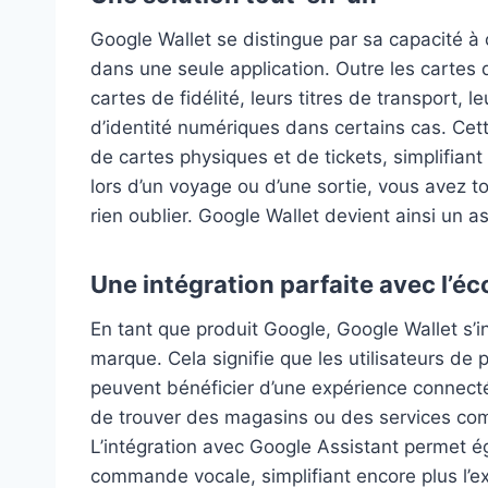
Google Wallet se distingue par sa capacité à
dans une seule application. Outre les cartes d
cartes de fidélité, leurs titres de transport
d’identité numériques dans certains cas. Cett
de cartes physiques et de tickets, simplifian
lors d’un voyage ou d’une sortie, vous avez tou
rien oublier. Google Wallet devient ainsi un 
Une intégration parfaite avec l’
En tant que produit Google, Google Wallet s’
marque. Cela signifie que les utilisateurs d
peuvent bénéficier d’une expérience connecté
de trouver des magasins ou des services com
L’intégration avec Google Assistant permet é
commande vocale, simplifiant encore plus l’ex