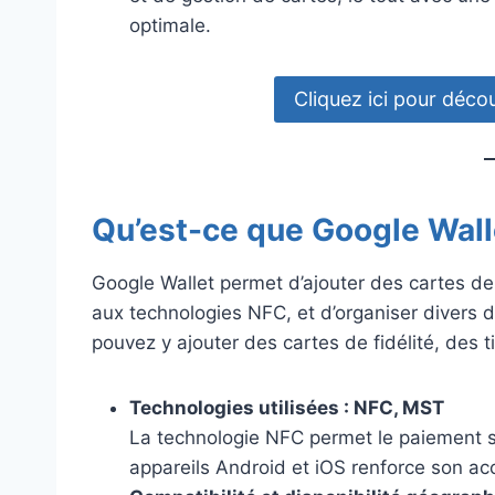
optimale.
Cliquez ici pour décou
Qu’est-ce que Google Wall
Google Wallet permet d’ajouter des cartes de
aux technologies NFC, et d’organiser divers
pouvez y ajouter des cartes de fidélité, des 
Technologies utilisées : NFC, MST
La technologie NFC permet le paiement sa
appareils Android et iOS renforce son acc