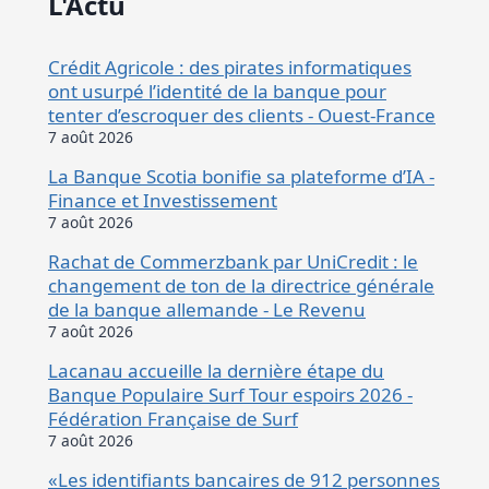
L'Actu
Crédit Agricole : des pirates informatiques
ont usurpé l’identité de la banque pour
tenter d’escroquer des clients - Ouest-France
7 août 2026
La Banque Scotia bonifie sa plateforme d’IA -
Finance et Investissement
7 août 2026
Rachat de Commerzbank par UniCredit : le
changement de ton de la directrice générale
de la banque allemande - Le Revenu
7 août 2026
Lacanau accueille la dernière étape du
Banque Populaire Surf Tour espoirs 2026 -
Fédération Française de Surf
7 août 2026
«Les identifiants bancaires de 912 personnes