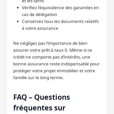
et les tarifs
Vérifiez l’équivalence des garanties en
cas de délégation
Conservez tous les documents relatifs
à votre assurance
Ne négligez pas l’importance de bien
assurer votre prêt à taux 0. Même si ce
crédit ne comporte pas d’intérêts, une
bonne assurance reste indispensable pour
protéger votre projet immobilier et votre
famille sur le long terme.
FAQ – Questions
fréquentes sur