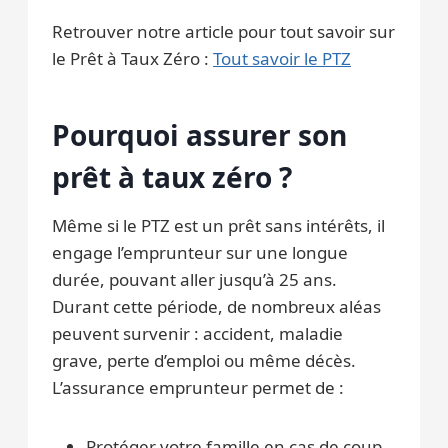
Retrouver notre article pour tout savoir sur
le Prêt à Taux Zéro :
Tout savoir le PTZ
Pourquoi assurer son
prêt à taux zéro ?
Même si le PTZ est un prêt sans intérêts, il
engage l’emprunteur sur une longue
durée, pouvant aller jusqu’à 25 ans.
Durant cette période, de nombreux aléas
peuvent survenir : accident, maladie
grave, perte d’emploi ou même décès.
L’assurance emprunteur permet de :
Protéger votre famille en cas de coup