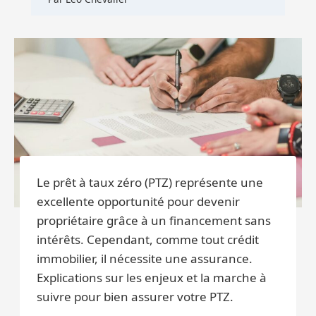
Le prêt à taux zéro (PTZ) représente une
excellente opportunité pour devenir
propriétaire grâce à un financement sans
intérêts. Cependant, comme tout crédit
immobilier, il nécessite une assurance.
Explications sur les enjeux et la marche à
suivre pour bien assurer votre PTZ.