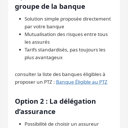
groupe de la banque
Solution simple proposée directement
par votre banque
Mutualisation des risques entre tous
les assurés
Tarifs standardisés, pas toujours les
plus avantageux
consulter la liste des banques éligibles à
proposer un PTZ :
Banque Éligible au PTZ
Option 2 : La délégation
d’assurance
Possibilité de choisir un assureur