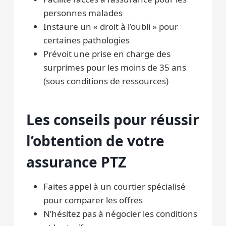
personnes malades
Instaure un « droit à l’oubli » pour
certaines pathologies
Prévoit une prise en charge des
surprimes pour les moins de 35 ans
(sous conditions de ressources)
Les conseils pour réussir
l’obtention de votre
assurance PTZ
Faites appel à un courtier spécialisé
pour comparer les offres
N’hésitez pas à négocier les conditions