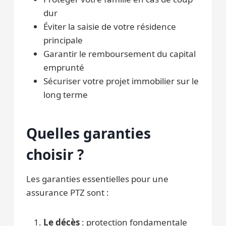
dur
Éviter la saisie de votre résidence
principale
Garantir le remboursement du capital
emprunté
Sécuriser votre projet immobilier sur le
long terme
Quelles garanties
choisir ?
Les garanties essentielles pour une
assurance PTZ sont :
Le décès
: protection fondamentale