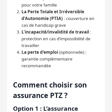
pour votre famille
La Perte Totale et Irréversible
d’Autonomie (PTIA)
: couverture en
cas de handicap grave
L’incapacité/invalidité de travail
:
protection en cas d’impossibilité de
travailler
La perte d’emploi
(optionnelle) :
garantie complémentaire
recommandée
Comment choisir son
assurance PTZ ?
Option 1 : L’assurance