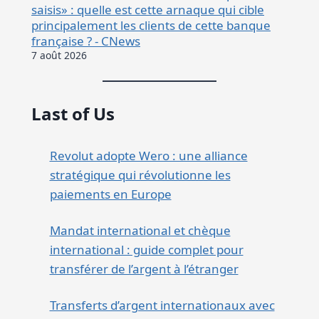
saisis» : quelle est cette arnaque qui cible
principalement les clients de cette banque
française ? - CNews
7 août 2026
Last of Us
Revolut adopte Wero : une alliance
stratégique qui révolutionne les
paiements en Europe
Mandat international et chèque
international : guide complet pour
transférer de l’argent à l’étranger
Transferts d’argent internationaux avec