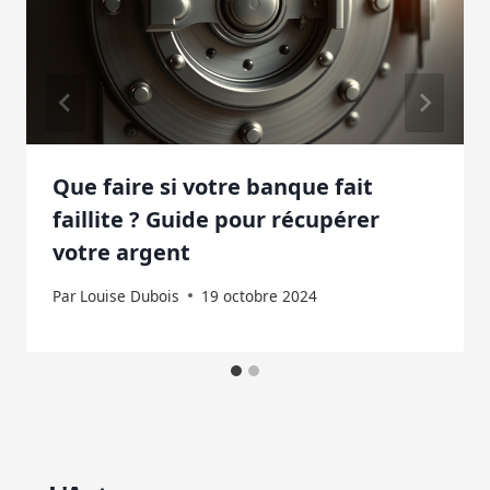
Que faire si votre banque fait
faillite ? Guide pour récupérer
votre argent
Par
Louise Dubois
19 octobre 2024