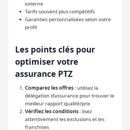
externe
Tarifs souvent plus compétitifs
Garanties personnalisées selon votre
profil
Les points clés pour
optimiser votre
assurance PTZ
Comparez les offres
: utilisez la
délégation d’assurance pour trouver le
meilleur rapport qualité/prix
Vérifiez les conditions
: lisez
attentivement les exclusions et les
franchises