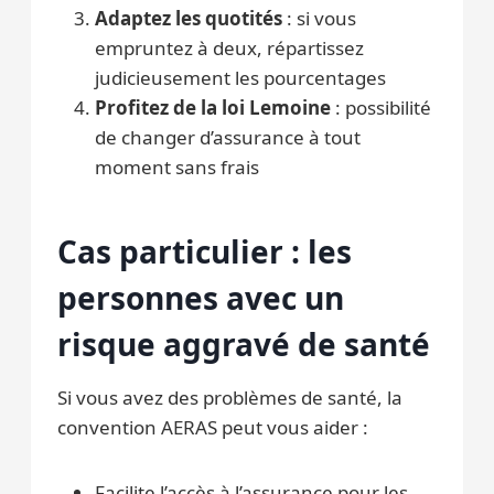
Adaptez les quotités
: si vous
empruntez à deux, répartissez
judicieusement les pourcentages
Profitez de la loi Lemoine
: possibilité
de changer d’assurance à tout
moment sans frais
Cas particulier : les
personnes avec un
risque aggravé de santé
Si vous avez des problèmes de santé, la
convention AERAS peut vous aider :
Facilite l’accès à l’assurance pour les