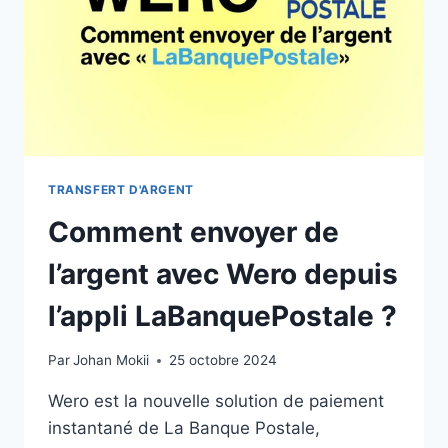
TRANSFERT D'ARGENT
Comment envoyer de
l’argent avec Wero depuis
l’appli LaBanquePostale ?
Par
Johan Mokii
25 octobre 2024
Wero est la nouvelle solution de paiement
instantané de La Banque Postale,